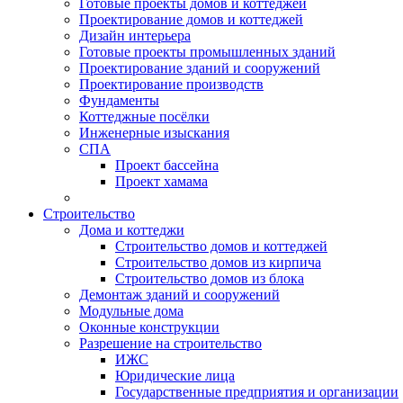
Готовые проекты домов и коттеджей
Проектирование домов и коттеджей
Дизайн интерьера
Готовые проекты промышленных зданий
Проектирование зданий и сооружений
Проектирование производств
Фундаменты
Коттеджные посёлки
Инженерные изыскания
СПА
Проект бассейна
Проект хамама
Строительство
Дома и коттеджи
Строительство домов и коттеджей
Строительство домов из кирпича
Строительство домов из блока
Демонтаж зданий и сооружений
Модульные дома
Оконные конструкции
Разрешение на строительство
ИЖС
Юридические лица
Государственные предприятия и организации