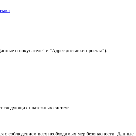
емка
нные о покупателе" и "Адрес доставки проекта").
рт следующих платежных систем:
ся с соблюдением всех необходимых мер безопасности. Данные