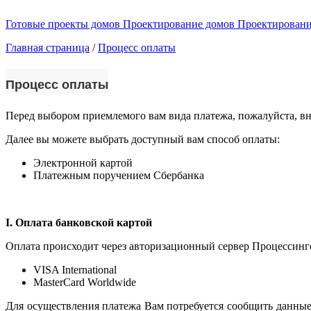
Готовые проекты домов
Проектирование домов
Проектировани
Главная страница
/
Процесс оплаты
Процесс оплаты
Перед выбором приемлемого вам вида платежа, пожалуйста, вн
Далее вы можете выбрать доступный вам способ оплаты:
Электронной картой
Платежным поручением Сбербанка
I. Оплата банковской картой
Оплата происходит через авторизационный сервер Процессинг
VISA International
MasterCard Worldwide
Для осуществления платежа Вам потребуется сообщить данные