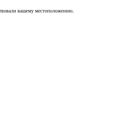
тствовали вашему местоположению.