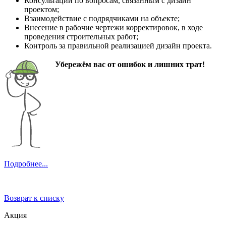
Консультации по вопросам, связанным с дизайн
проектом;
Взаимодействие с подрядчиками на объекте;
Внесение в рабочие чертежи корректировок, в ходе
проведения строительных работ;
Контроль за правильной реализацией дизайн проекта.
Убережём вас от ошибок и лишних трат!
Подробнее...
Возврат к списку
Акция