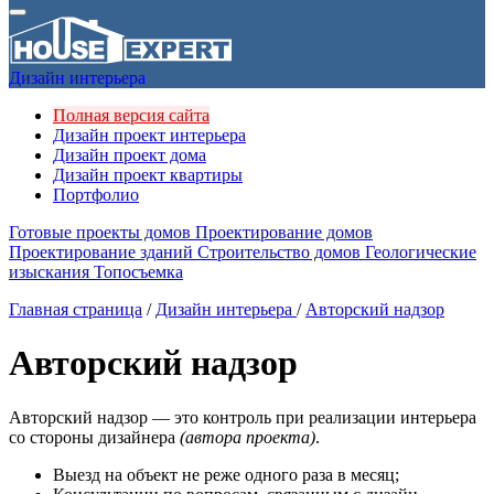
Дизайн интерьера
Полная версия сайта
Дизайн проект интерьера
Дизайн проект дома
Дизайн проект квартиры
Портфолио
Готовые проекты домов
Проектирование домов
Проектирование зданий
Строительство домов
Геологические
изыскания
Топосъемка
Главная страница
/
Дизайн интерьера
/
Авторский надзор
Авторский надзор
Авторский надзор — это контроль при реализации интерьера
со стороны дизайнера
(автора проекта)
.
Выезд на объект не реже одного раза в месяц;