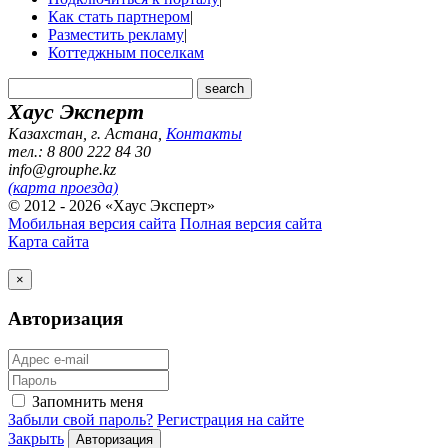
Как стать партнером
|
Разместить рекламу
|
Коттеджным поселкам
Хаус Эксперт
Казахстан, г. Астана
,
Контакты
тел.: 8 800 222 84 30
info@grouphe.kz
(карта проезда)
© 2012 - 2026 «Хаус Эксперт»
Мобильная версия сайта
Полная версия сайта
Карта сайта
×
Авторизация
Запомнить меня
Забыли свой пароль?
Регистрация на сайте
Закрыть