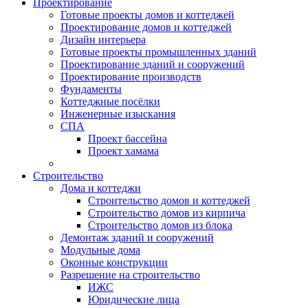
Проектирование
Готовые проекты домов и коттеджей
Проектирование домов и коттеджей
Дизайн интерьера
Готовые проекты промышленных зданий
Проектирование зданий и сооружений
Проектирование производств
Фундаменты
Коттеджные посёлки
Инженерные изыскания
СПА
Проект бассейна
Проект хамама
Строительство
Дома и коттеджи
Строительство домов и коттеджей
Строительство домов из кирпича
Строительство домов из блока
Демонтаж зданий и сооружений
Модульные дома
Оконные конструкции
Разрешение на строительство
ИЖС
Юридические лица