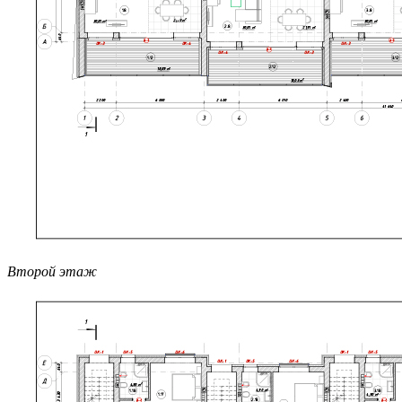
Второй этаж