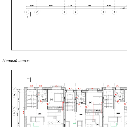
Первый этаж