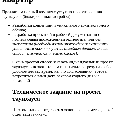
Предлагаем полный комплекс услуг по проектированию
таунхаусов (блокированная застройка):
Разработка концепции и уникального архитектурного
облика;
Разработка проектной и рабочей документации с
последующим прохождением экспертизы или без
экспертизы
(необходимость прохождения экспертизу
уточняется после получения исходных данных: место
строительства, количество блоков)
;
Очень простой способ заказать индивидуальный проект
таунхауса - позвоните нам и назначьте встречу на любое
удобное для вас время, мы, по согласованию, готовы
встретиться с вами даже вечером буднего дня и в
выходной.
Техническое задание на проект
таунхауса
На этом этапе определяются основные параметры, какой
будет ваш таунхаус: