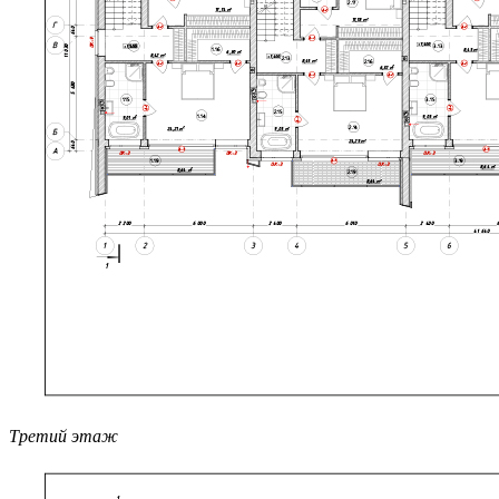
Третий этаж