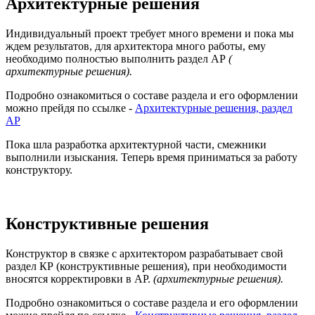
Архитектурные решения
Индивидуальный проект требует много времени и пока мы
ждем результатов, для архитектора много работы, ему
необходимо полностью выполнить раздел АР
(
архитектурные решения).
Подробно ознакомиться о составе раздела и его оформлении
можно прейдя по ссылке -
Архитектурные решения, раздел
АР
Пока шла разработка архитектурной части, смежники
выполнили изыскания. Теперь время приниматься за работу
конструктору.
Конструктивные решения
Конструктор в связке с архитектором разрабатывает свой
раздел КР (конструктивные решения), при необходимости
вносятся корректировки в АР.
(архитектурные решения).
Подробно ознакомиться о составе раздела и его оформлении