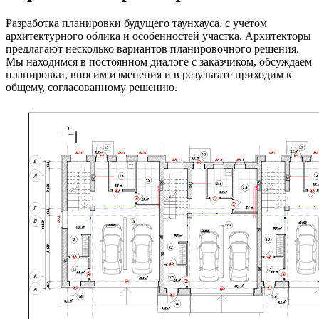
Разработка планировки будущего таунхауса, с учетом
архитектурного облика и особенностей участка. Архитекторы
предлагают несколько вариантов планировочного решения.
Мы находимся в постоянном диалоге с заказчиком, обсуждаем
планировки, вносим изменения и в результате приходим к
общему, согласованному решению.