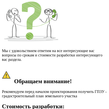
Мы с удовольствием ответим на все интересующие вас
вопросы по срокам и стоимости разработки интересующего
вас раздела.
Обращаем внимание!
Рекомендуем перед началом проектирования получить ГПЗУ -
градостроительный план земельного участка
Стоимость разработки: