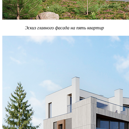
Эскиз главного фасада на пять квартир