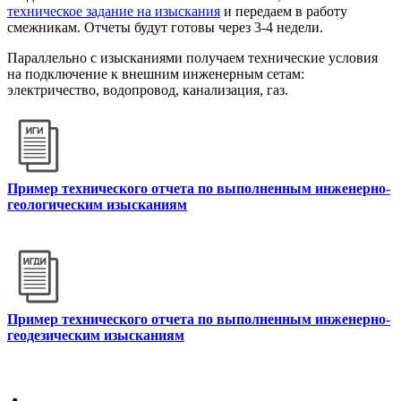
техническое задание на изыскания
и передаем в работу
смежникам. Отчеты будут готовы через 3-4 недели.
Параллельно с изысканиями получаем технические условия
на подключение к внешним инженерным сетам:
электричество, водопровод, канализация, газ.
Пример технического отчета по выполненным инженерно-
геологическим изысканиям
Пример технического отчета по выполненным инженерно-
геодезическим изысканиям