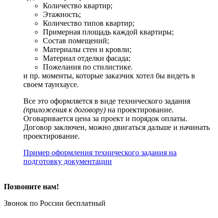
Количество квартир;
Этажность;
Количество типов квартир;
Примерная площадь каждой квартиры;
Состав помещений;
Материалы стен и кровли;
Материал отделки фасада;
Пожелания по стилистике.
и пр. моменты, которые заказчик хотел бы видеть в
своем таунхаусе.
Все это оформляется в виде технического задания
(приложения к договору)
на проектирование.
Оговаривается цена за проект и порядок оплаты.
Договор заключен, можно двигаться дальше и начинать
проектирование.
Пример оформления технического задания на
подготовку документации
Позвоните нам!
Звонок по России бесплатный