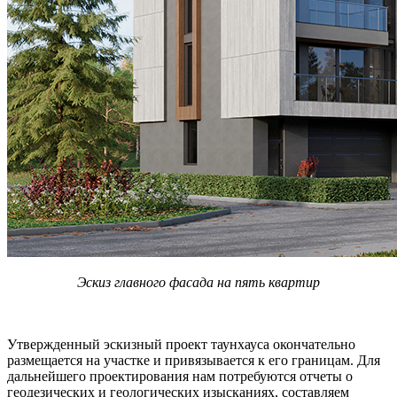
Эскиз главного фасада на пять квартир
Утвержденный эскизный проект таунхауса окончательно
размещается на участке и привязывается к его границам. Для
дальнейшего проектирования нам потребуются отчеты о
геодезических и геологических изысканиях, составляем