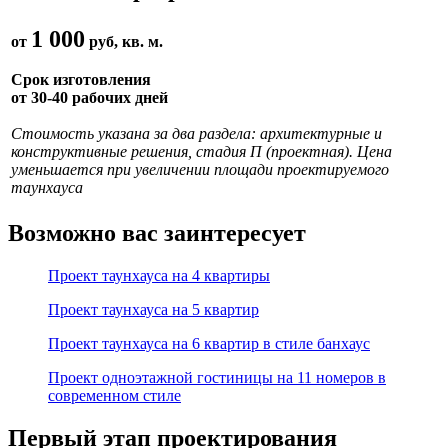
1 000
от
руб, кв. м.
Срок изготовления
от 30-40 рабочих дней
Стоимость указана за два раздела: архитектурные и
конструктивные решения, стадия П (проектная). Цена
уменьшается при увеличении площади проектируемого
таунхауса
Возможно вас заинтересует
Проект таунхауса на 4 квартиры
Проект таунхауса на 5 квартир
Проект таунхауса на 6 квартир в стиле банхаус
Проект одноэтажной гостиницы на 11 номеров в
современном стиле
Первый этап проектирования