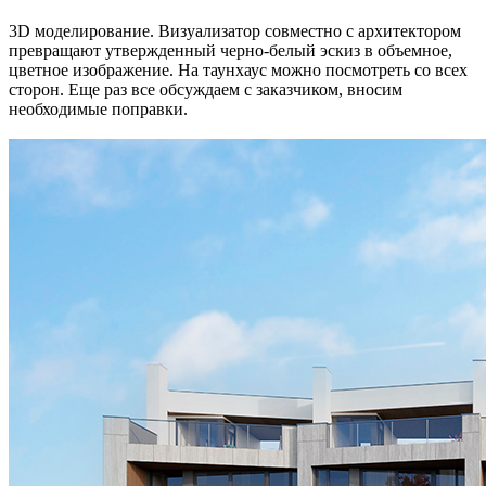
3D моделирование. Визуализатор совместно с архитектором
превращают утвержденный черно-белый эскиз в объемное,
цветное изображение. На таунхаус можно посмотреть со всех
сторон. Еще раз все обсуждаем с заказчиком, вносим
необходимые поправки.