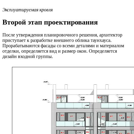
Эксплуатируемая кровля
Второй этап проектирования
После утверждения планировочного решения, архитектор
приступает к разработке внешнего облика таунхауса.
Прорабатываются фасады со всеми деталями и материалом
отделки, определяется вид и размер окон. Определяется
дизайн входной группы.