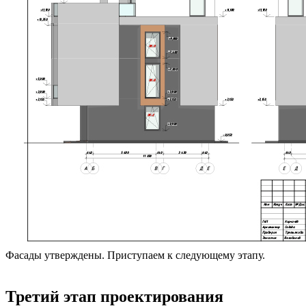
Фасады утверждены. Приступаем к следующему этапу.
Третий этап проектирования