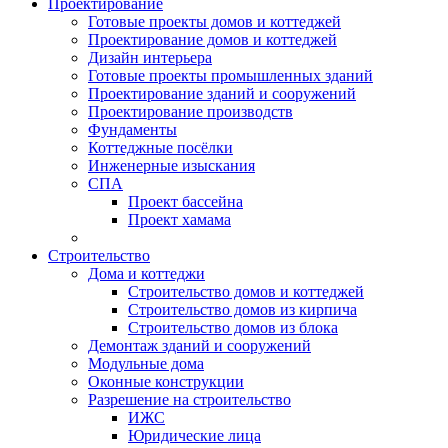
Проектирование
Готовые проекты домов и коттеджей
Проектирование домов и коттеджей
Дизайн интерьера
Готовые проекты промышленных зданий
Проектирование зданий и сооружений
Проектирование производств
Фундаменты
Коттеджные посёлки
Инженерные изыскания
СПА
Проект бассейна
Проект хамама
Строительство
Дома и коттеджи
Строительство домов и коттеджей
Строительство домов из кирпича
Строительство домов из блока
Демонтаж зданий и сооружений
Модульные дома
Оконные конструкции
Разрешение на строительство
ИЖС
Юридические лица