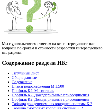
Мы с удовольствием ответим на все интересующие вас
вопросы по срокам и стоимости разработки интересующего
вас раздела.
Содержание раздела НК:
Титульный лист
Общие данные
Содержание
Планы водоснабжения М 1:500
Профиль К2. Магистраль
Профиль К2. Дождеприемные присоединения
Профиль К2. Дождеприемные присоединения
Таблица дождеприемных колодцев системы К 2
Таблица смотровых колодцев системы К 2