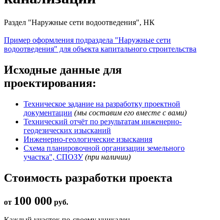
Раздел "Наружные сети водоотведения", НК
Пример оформления подраздела "Наружные сети
водоотведения" для объекта капитального строительства
Исходные данные для
проектирования:
Техническое задание на разработку проектной
документации
(мы составим его вместе с вами)
Технический отчёт по результатам инженерно-
геодезических изысканий
Инженерно-геологические изыскания
Схема планировочной организации земельного
участка", СПОЗУ
(при наличии)
Стоимость разработки проекта
100 000
от
руб.
Каждый участок по-своему уникален.