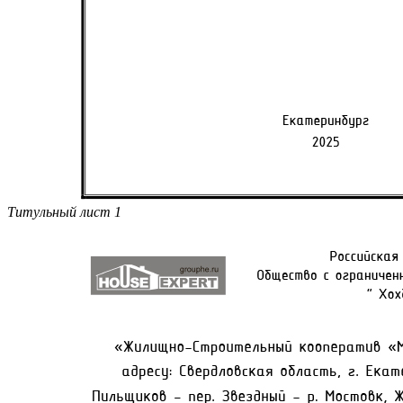
Титульный лист 1