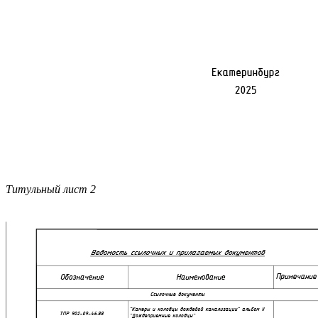
Титульный лист 2