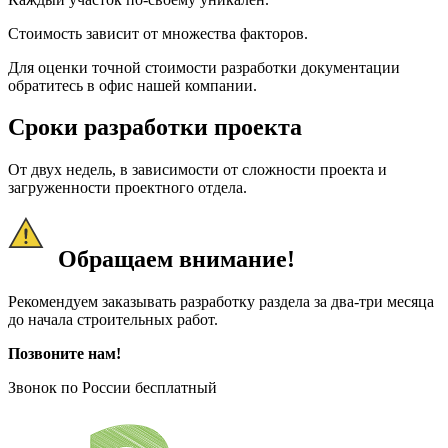
Стоимость зависит от множества факторов.
Для оценки точной стоимости разработки документации
обратитесь в офис нашей компании.
Сроки разработки проекта
От двух недель, в зависимости от сложности проекта и
загруженности проектного отдела.
Обращаем внимание!
Рекомендуем заказывать разработку раздела за два-три месяца
до начала строительных работ.
Позвоните нам!
Звонок по России бесплатный