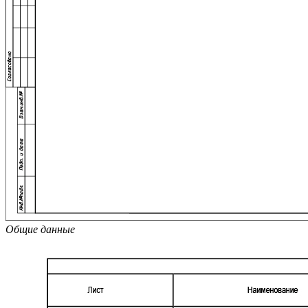
Общие данные