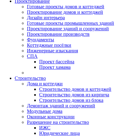
Проектирование
Готовые проекты домов и коттеджей
Проектирование домов и коттеджей
Дизайн интерьера
Готовые проекты промышленных зданий
Проектирование зданий и сооружений
Проектирование производств
Фундаменты
Коттеджные посёлки
Инженерные изыскания
СПА
Проект бассейна
Проект хамама
Строительство
Дома и коттеджи
Строительство домов и коттеджей
Строительство домов из кирпича
Строительство домов из блока
Демонтаж зданий и сооружений
Модульные дома
Оконные конструкции
Разрешение на строительство
ИЖС
Юридические лица