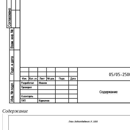
Содержание