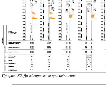
Профиль К2. Дождеприемные присоединения