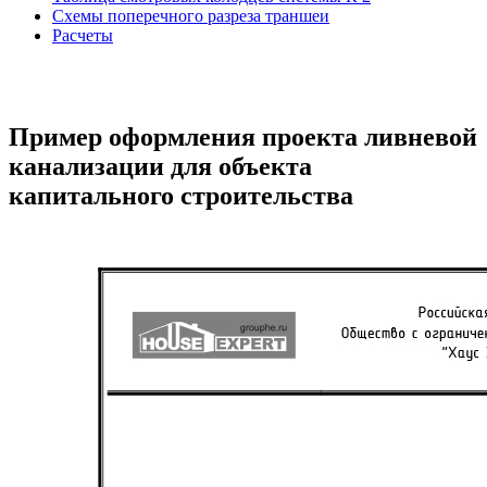
Схемы поперечного разреза траншеи
Расчеты
Пример оформления проекта ливневой
канализации для объекта
капитального строительства