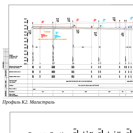
Профиль К2. Магистраль