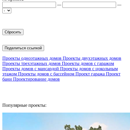
—
—
Поделиться ссылкой
Проекты одноэтажных домов
Проекты двухэтажных домов
Проекты трехэтажных домов
Проекты домов с гаражом
Проекты домов с мансардой
Проекты домов с цокольным
этажом
Проекты домов с бассейном
Проект гаража
Проект
бани
Проектирование домов
Популярные проекты: