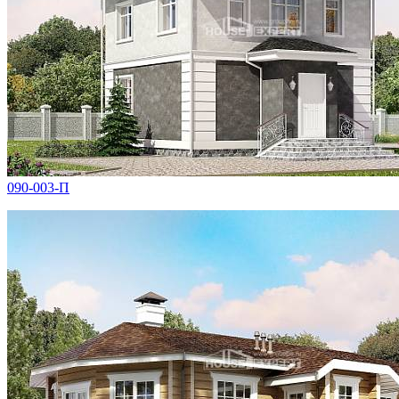
090-003-П