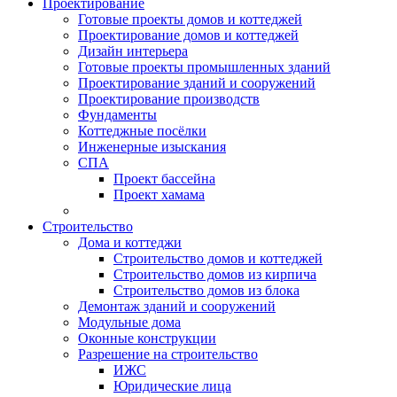
Проектирование
Готовые проекты домов и коттеджей
Проектирование домов и коттеджей
Дизайн интерьера
Готовые проекты промышленных зданий
Проектирование зданий и сооружений
Проектирование производств
Фундаменты
Коттеджные посёлки
Инженерные изыскания
СПА
Проект бассейна
Проект хамама
Строительство
Дома и коттеджи
Строительство домов и коттеджей
Строительство домов из кирпича
Строительство домов из блока
Демонтаж зданий и сооружений
Модульные дома
Оконные конструкции
Разрешение на строительство
ИЖС
Юридические лица