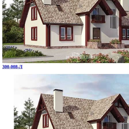
300-008-Л