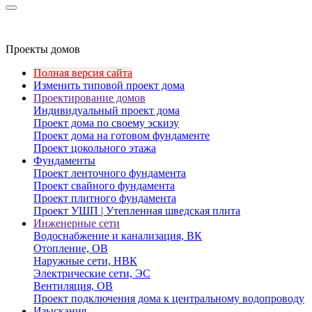
Проекты домов
Полная версия сайта
Изменить типовой проект дома
Проектирование домов
Индивидуальный проект дома
Проект дома по своему эскизу
Проект дома на готовом фундаменте
Проект цокольного этажа
Фундаменты
Проект ленточного фундамента
Проект свайного фундамента
Проект плитного фундамента
Проект УШП | Утепленная шведская плита
Инженерные сети
Водоснабжение и канализация, ВК
Отопление, ОВ
Наружные сети, НВК
Электрические сети, ЭС
Вентиляция, ОВ
Проект подключения дома к центральному водопроводу
Изыскания