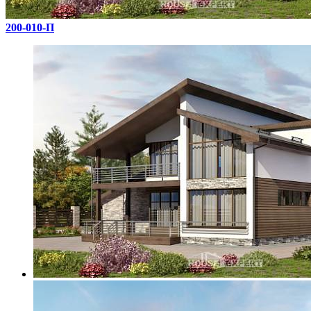
200-010-П