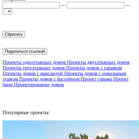
—
—
Поделиться ссылкой
Проекты одноэтажных домов
Проекты двухэтажных домов
Проекты трехэтажных домов
Проекты домов с гаражом
Проекты домов с мансардой
Проекты домов с цокольным
этажом
Проекты домов с бассейном
Проект гаража
Проект
бани
Проектирование домов
Популярные проекты: