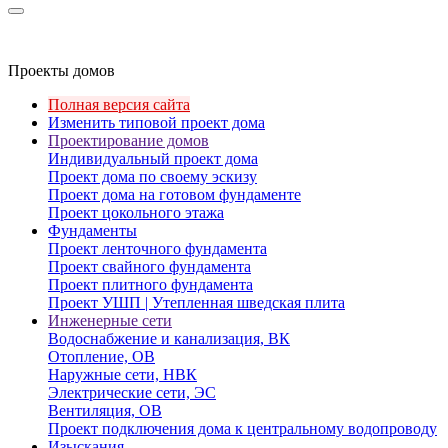
Проекты домов
Полная версия сайта
Изменить типовой проект дома
Проектирование домов
Индивидуальный проект дома
Проект дома по своему эскизу
Проект дома на готовом фундаменте
Проект цокольного этажа
Фундаменты
Проект ленточного фундамента
Проект свайного фундамента
Проект плитного фундамента
Проект УШП | Утепленная шведская плита
Инженерные сети
Водоснабжение и канализация, ВК
Отопление, ОВ
Наружные сети, НВК
Электрические сети, ЭС
Вентиляция, ОВ
Проект подключения дома к центральному водопроводу
Изыскания