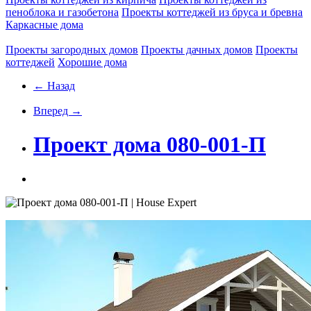
пеноблока и газобетона
Проекты коттеджей из бруса и бревна
Каркасные дома
Проекты загородных домов
Проекты дачных домов
Проекты
коттеджей
Хорошие дома
← Назад
Вперед →
Проект дома 080-001-П