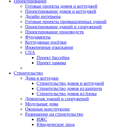
Проектирование
Готовые проекты домов и коттеджей
Проектирование домов и коттеджей
Дизайн интерьера
Готовые проекты промышленных зданий
Проектирование зданий и сооружений
Проектирование производств
Фундаменты
Коттеджные посёлки
Инженерные изыскания
СПА
Проект бассейна
Проект хамама
Строительство
Дома и коттеджи
Строительство домов и коттеджей
Строительство домов из кирпича
Строительство домов из блока
Демонтаж зданий и сооружений
Модульные дома
Оконные конструкции
Разрешение на строительство
ИЖС
Юридические лица