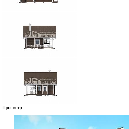
Просмотр