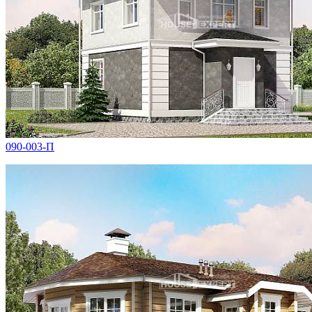
090-003-П