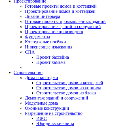
Проектирование
Готовые проекты домов и коттеджей
Проектирование домов и коттеджей
Дизайн интерьера
Готовые проекты промышленных зданий
Проектирование зданий и сооружений
Проектирование производств
Фундаменты
Коттеджные посёлки
Инженерные изыскания
СПА
Проект бассейна
Проект хамама
Строительство
Дома и коттеджи
Строительство домов и коттеджей
Строительство домов из кирпича
Строительство домов из блока
Демонтаж зданий и сооружений
Модульные дома
Оконные конструкции
Разрешение на строительство
ИЖС
Юридические лица