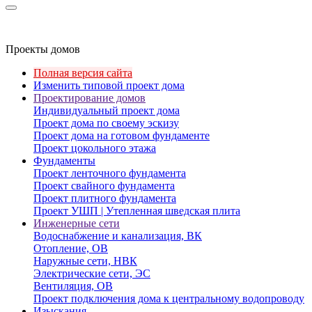
Проекты домов
Полная версия сайта
Изменить типовой проект дома
Проектирование домов
Индивидуальный проект дома
Проект дома по своему эскизу
Проект дома на готовом фундаменте
Проект цокольного этажа
Фундаменты
Проект ленточного фундамента
Проект свайного фундамента
Проект плитного фундамента
Проект УШП | Утепленная шведская плита
Инженерные сети
Водоснабжение и канализация, ВК
Отопление, ОВ
Наружные сети, НВК
Электрические сети, ЭС
Вентиляция, ОВ
Проект подключения дома к центральному водопроводу
Изыскания