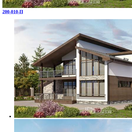
200-010-П