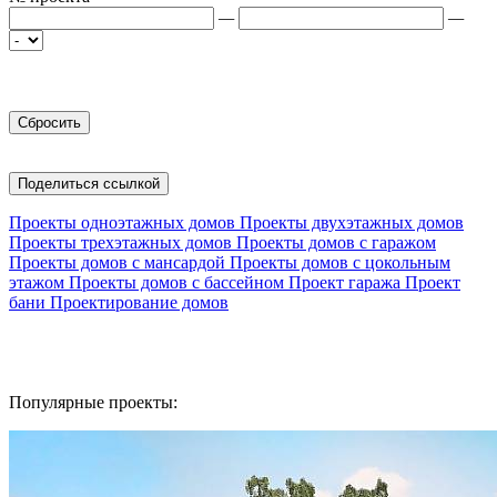
—
—
Поделиться ссылкой
Проекты одноэтажных домов
Проекты двухэтажных домов
Проекты трехэтажных домов
Проекты домов с гаражом
Проекты домов с мансардой
Проекты домов с цокольным
этажом
Проекты домов с бассейном
Проект гаража
Проект
бани
Проектирование домов
Популярные проекты: