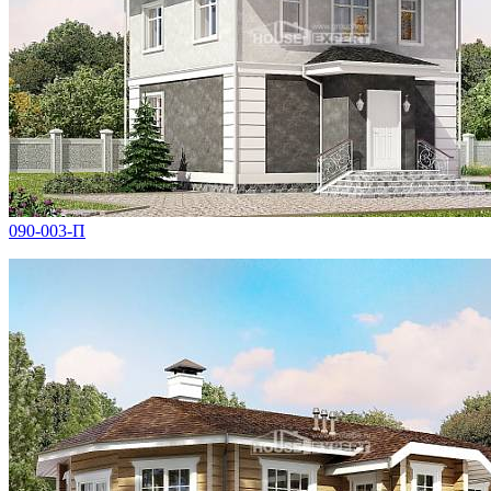
090-003-П