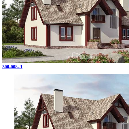
300-008-Л