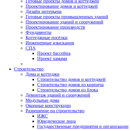
Готовые проекты домов и коттеджей
Проектирование домов и коттеджей
Дизайн интерьера
Готовые проекты промышленных зданий
Проектирование зданий и сооружений
Проектирование производств
Фундаменты
Коттеджные посёлки
Инженерные изыскания
СПА
Проект бассейна
Проект хамама
Строительство
Дома и коттеджи
Строительство домов и коттеджей
Строительство домов из кирпича
Строительство домов из блока
Демонтаж зданий и сооружений
Модульные дома
Оконные конструкции
Разрешение на строительство
ИЖС
Юридические лица
Государственные предприятия и организации