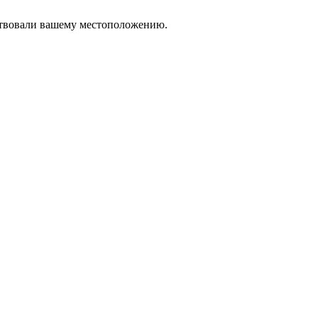
тствовали вашему местоположению.