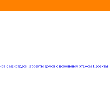
мов с мансардой
Проекты домов с цокольным этажом
Проекты