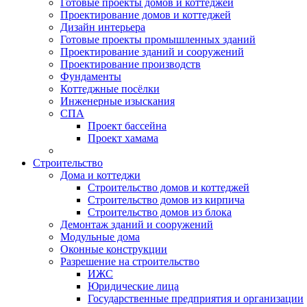
Готовые проекты домов и коттеджей
Проектирование домов и коттеджей
Дизайн интерьера
Готовые проекты промышленных зданий
Проектирование зданий и сооружений
Проектирование производств
Фундаменты
Коттеджные посёлки
Инженерные изыскания
СПА
Проект бассейна
Проект хамама
Строительство
Дома и коттеджи
Строительство домов и коттеджей
Строительство домов из кирпича
Строительство домов из блока
Демонтаж зданий и сооружений
Модульные дома
Оконные конструкции
Разрешение на строительство
ИЖС
Юридические лица
Государственные предприятия и организации