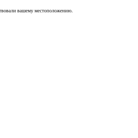
тствовали вашему местоположению.