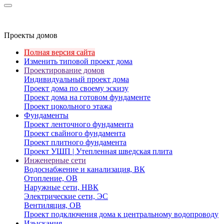
Проекты домов
Полная версия сайта
Изменить типовой проект дома
Проектирование домов
Индивидуальный проект дома
Проект дома по своему эскизу
Проект дома на готовом фундаменте
Проект цокольного этажа
Фундаменты
Проект ленточного фундамента
Проект свайного фундамента
Проект плитного фундамента
Проект УШП | Утепленная шведская плита
Инженерные сети
Водоснабжение и канализация, ВК
Отопление, ОВ
Наружные сети, НВК
Электрические сети, ЭС
Вентиляция, ОВ
Проект подключения дома к центральному водопроводу
Изыскания