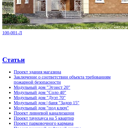
100-001-Л
Статьи
Проект здания магазина
Заключение о соответствии объекта требованиям
пожарной безопасности
Модульный дом "Эгоист 20"
Модульный дом "Соло 40"
Модульный дом "Дуэт 70"
Модульный дом | баня "Задор 15"
Модульный дом "под ключ"
Проект ливневой канализации
Проект таунхауса на 5 квартир
Проект парковочного кармана