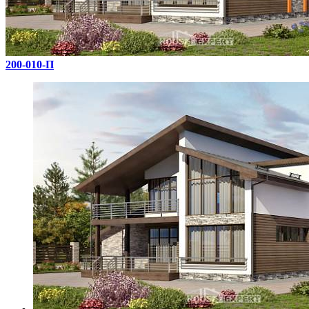
200-010-П