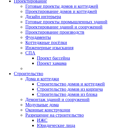
Проектирование
Готовые проекты домов и коттеджей
Проектирование домов и коттеджей
Дизайн интерьера
Готовые проекты промышленных зданий
Проектирование зданий и сооружений
Проектирование производств
Фундаменты
Коттеджные посёлки
Инженерные изыскания
СПА
Проект бассейна
Проект хамама
Строительство
Дома и коттеджи
Строительство домов и коттеджей
Строительство домов из кирпича
Строительство домов из блока
Демонтаж зданий и сооружений
Модульные дома
Оконные конструкции
Разрешение на строительство
ИЖС
Юридические лица