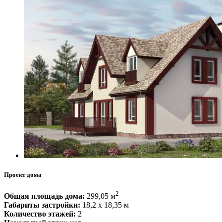
Проект дома
2
Общая площадь дома:
299,05 м
Габариты застройки:
18,2 x 18,35 м
Количество этажей:
2