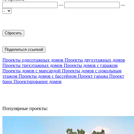
—
—
Поделиться ссылкой
Проекты одноэтажных домов
Проекты двухэтажных домов
Проекты трехэтажных домов
Проекты домов с гаражом
Проекты домов с мансардой
Проекты домов с цокольным
этажом
Проекты домов с бассейном
Проект гаража
Проект
бани
Проектирование домов
Популярные проекты: