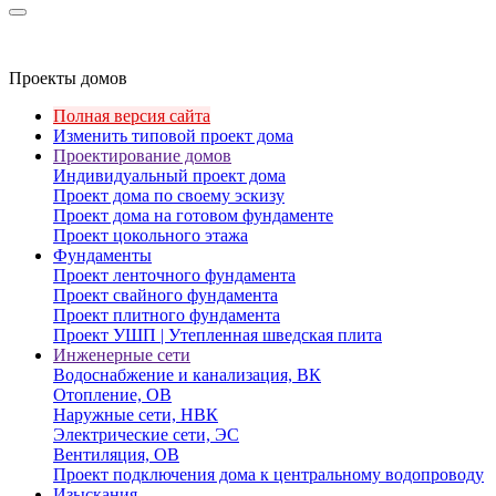
Проекты домов
Полная версия сайта
Изменить типовой проект дома
Проектирование домов
Индивидуальный проект дома
Проект дома по своему эскизу
Проект дома на готовом фундаменте
Проект цокольного этажа
Фундаменты
Проект ленточного фундамента
Проект свайного фундамента
Проект плитного фундамента
Проект УШП | Утепленная шведская плита
Инженерные сети
Водоснабжение и канализация, ВК
Отопление, ОВ
Наружные сети, НВК
Электрические сети, ЭС
Вентиляция, ОВ
Проект подключения дома к центральному водопроводу
Изыскания