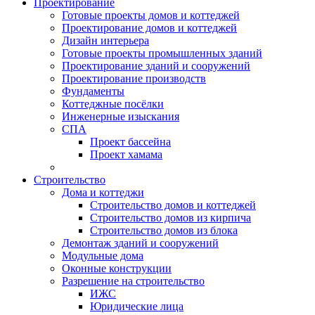
Проектирование
Готовые проекты домов и коттеджей
Проектирование домов и коттеджей
Дизайн интерьера
Готовые проекты промышленных зданий
Проектирование зданий и сооружений
Проектирование производств
Фундаменты
Коттеджные посёлки
Инженерные изыскания
СПА
Проект бассейна
Проект хамама
Строительство
Дома и коттеджи
Строительство домов и коттеджей
Строительство домов из кирпича
Строительство домов из блока
Демонтаж зданий и сооружений
Модульные дома
Оконные конструкции
Разрешение на строительство
ИЖС
Юридические лица