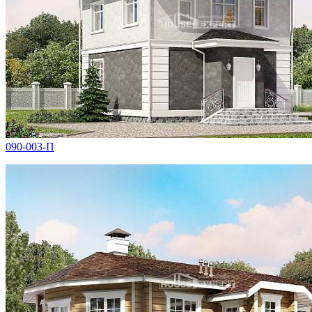
090-003-П