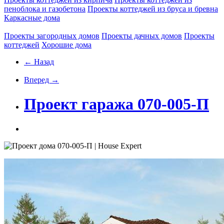
пеноблока и газобетона
Проекты коттеджей из бруса и бревна
Каркасные дома
Проекты загородных домов
Проекты дачных домов
Проекты
коттеджей
Хорошие дома
← Назад
Вперед →
Проект гаража 070-005-П