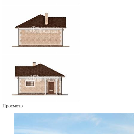
Просмотр