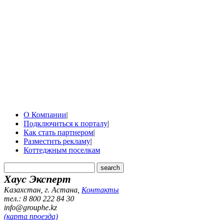
О Компании
|
Подключиться к порталу
|
Как стать партнером
|
Разместить рекламу
|
Коттеджным поселкам
Хаус Эксперт
Казахстан, г. Астана
,
Контакты
тел.: 8 800 222 84 30
info@grouphe.kz
(карта проезда)