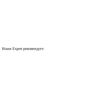
House Expert рекомендует: