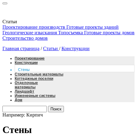
Статьи
Проектирование производств
Готовые проекты зданий
Геологические изыскания
Топосъемка
Готовые проекты домов
Строительство домов
Главная страница
/
Статьи
/
Конструкции
Проектирование
Конструкции
Стены
Строительные материалы
Коттеджные поселки
Отделочные
материалы
Ландшафт
Инженерные системы
Дом
Например: Кирпич
Стены