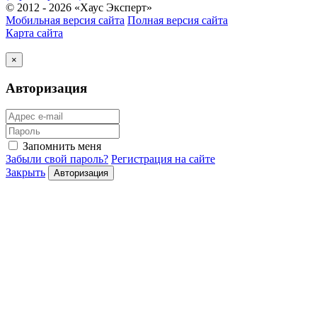
© 2012 - 2026 «Хаус Эксперт»
Мобильная версия сайта
Полная версия сайта
Карта сайта
×
Авторизация
Запомнить меня
Забыли свой пароль?
Регистрация на сайте
Закрыть