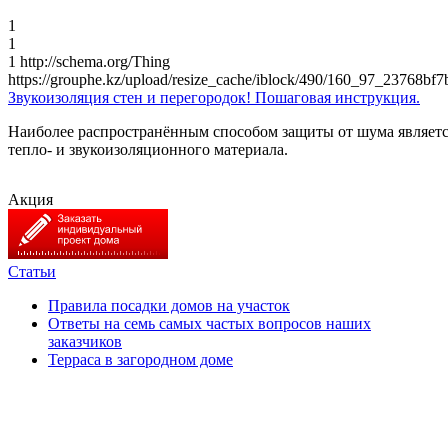
1
1
1
http://schema.org/Thing
https://grouphe.kz/upload/resize_cache/iblock/490/160_97_2376
Звукоизоляция стен и перегородок! Пошаговая инструкция.
Наиболее распространённым способом защиты от шума являет
тепло- и звукоизоляционного материала.
Акция
Статьи
Правила посадки домов на участок
Ответы на семь самых частых вопросов наших
заказчиков
Терраса в загородном доме