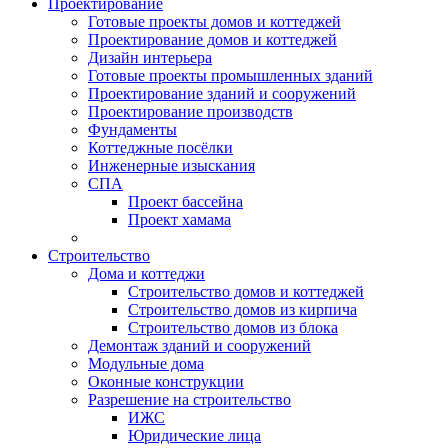
Проектирование
Готовые проекты домов и коттеджей
Проектирование домов и коттеджей
Дизайн интерьера
Готовые проекты промышленных зданий
Проектирование зданий и сооружений
Проектирование производств
Фундаменты
Коттеджные посёлки
Инженерные изыскания
СПА
Проект бассейна
Проект хамама
Строительство
Дома и коттеджи
Строительство домов и коттеджей
Строительство домов из кирпича
Строительство домов из блока
Демонтаж зданий и сооружений
Модульные дома
Оконные конструкции
Разрешение на строительство
ИЖС
Юридические лица