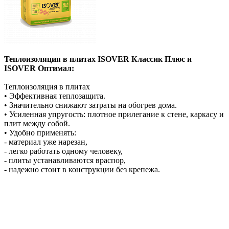
Теплоизоляция в плитах ISOVER Классик Плюс и
ISOVER Оптимал:
Теплоизоляция в плитах
• Эффективная теплозащита.
• Значительно снижают затраты на обогрев дома.
• Усиленная упругость: плотное прилегание к стене, каркасу и
плит между собой.
• Удобно применять:
- материал уже нарезан,
- легко работать одному человеку,
- плиты устанавливаются враспор,
- надежно стоит в конструкции без крепежа.