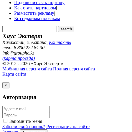
Подключиться к порталу
|
Как стать партнером
|
Разместить рекламу
|
Коттеджным поселкам
Хаус Эксперт
Казахстан, г. Астана
,
Контакты
тел.: 8 800 222 84 30
info@grouphe.kz
(карта проезда)
© 2012 - 2026 «Хаус Эксперт»
Мобильная версия сайта
Полная версия сайта
Карта сайта
×
Авторизация
Запомнить меня
Забыли свой пароль?
Регистрация на сайте