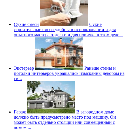
Сухие смеси
Сухие
строительные смеси удобны в использовании и для
опытного мастера отделки и для новичка в этом деле...
Экстерьер
Раньше стены и
потолки интерьеров украшались изысканны декором из
ги...
Гараж
В загородном доме
должно быть предусмотрено место под машину. Он
может быть отдельно стоящий или совмещенный с
домом ...