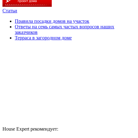
Статьи
Правила посадки домов на участок
Ответы на семь самых частых вопросов наших
заказчиков
Терраса в загородном доме
House Expert рекомендует: