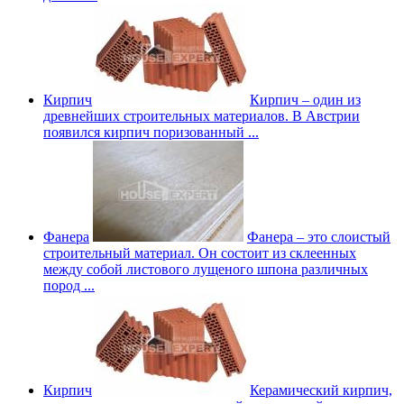
Кирпич
Кирпич – один из
древнейших строительных материалов. В Австрии
появился кирпич поризованный ...
Фанера
Фанера – это слоистый
строительный материал. Он состоит из склеенных
между собой листового лущеного шпона различных
пород ...
Кирпич
Керамический кирпич,