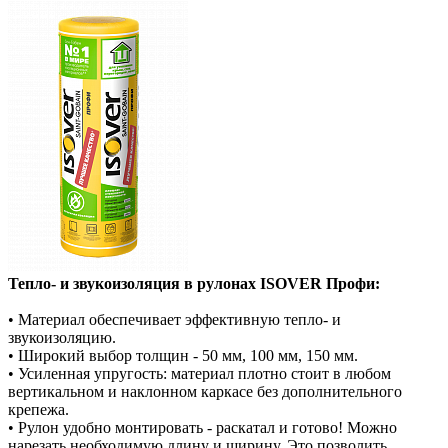
Тепло- и звукоизоляция в рулонах ISOVER Профи:
• Материал обеспечивает эффективную тепло- и
звукоизоляцию.
• Широкий выбор толщин - 50 мм, 100 мм, 150 мм.
• Усиленная упругость: материал плотно стоит в любом
вертикальном и наклонном каркасе без дополнительного
крепежа.
• Рулон удобно монтировать - раскатал и готово! Можно
нарезать необходимую длину и ширину. Это позволить