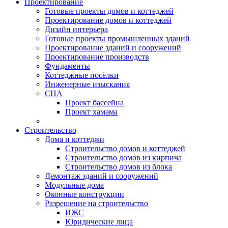
Проектирование
Готовые проекты домов и коттеджей
Проектирование домов и коттеджей
Дизайн интерьера
Готовые проекты промышленных зданий
Проектирование зданий и сооружений
Проектирование производств
Фундаменты
Коттеджные посёлки
Инженерные изыскания
СПА
Проект бассейна
Проект хамама
Строительство
Дома и коттеджи
Строительство домов и коттеджей
Строительство домов из кирпича
Строительство домов из блока
Демонтаж зданий и сооружений
Модульные дома
Оконные конструкции
Разрешение на строительство
ИЖС
Юридические лица