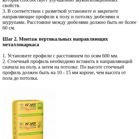
свойств.
3. В соответствии с разметкой установите и закрепите
направляющие профили к полу и потолку дюбелями и
шурупами. Расстояние между дюбелями должно быть не более
60 см.
Шаг 2. Монтаж вертикальных направляющих
металлокаркаса
1. Установите профили с расстоянием по осям 600 мм.
2. Стоечный профиль необходимо вставить в направляющий
сначала на полу, а затем на потолке. По высоте стоечный
профиль должен быть на 10 - 15 мм короче, чем высота от
пола до потолка.