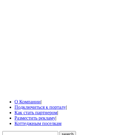
О Компании
|
Подключиться к порталу
|
Как стать партнером
|
Разместить рекламу
|
Коттеджным поселкам