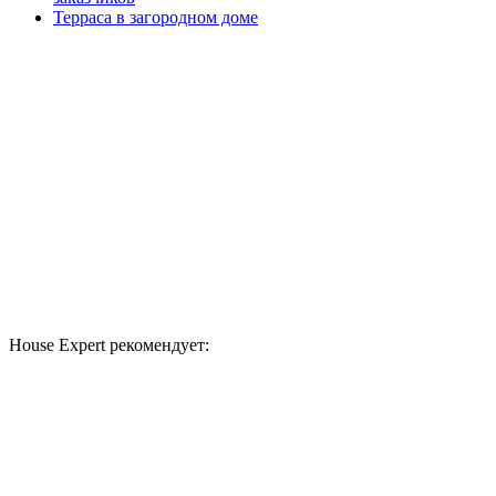
Терраса в загородном доме
House Expert рекомендует: