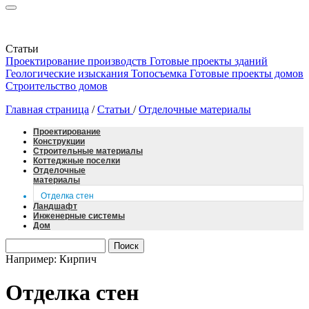
Статьи
Проектирование производств
Готовые проекты зданий
Геологические изыскания
Топосъемка
Готовые проекты домов
Строительство домов
Главная страница
/
Статьи
/
Отделочные материалы
Проектирование
Конструкции
Строительные материалы
Коттеджные поселки
Отделочные
материалы
Отделка стен
Ландшафт
Инженерные системы
Дом
Например: Кирпич
Отделка стен