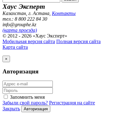
Хаус Эксперт
Казахстан, г. Астана
,
Контакты
тел.: 8 800 222 84 30
info@grouphe.kz
(карта проезда)
© 2012 - 2026 «Хаус Эксперт»
Мобильная версия сайта
Полная версия сайта
Карта сайта
×
Авторизация
Запомнить меня
Забыли свой пароль?
Регистрация на сайте
Закрыть