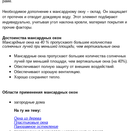
раме.
Необходимое дополнение к мансардному окну – оклад. Он защищает
от протечек и отводит дождевую воду. Этот элемент подбирают
индивидуально, учитывая угол наклона кровли, материал покрытия и
прочие факторы.
Достоинства мансардных окон
Мансардные окна на 40 % пропускают большее количества
солнечных лучей при меньшей площади, чем вертикальные окна
Мансардные окна пропускают большее количества солнечных
лучей при меньшей площади, чем вертикальные окна (на 40%).
Обеспечивают полную защиту от внешних воздействий.
Обеспечивают хорошую вентиляцию.
Хорошо сохраняют тепло.
Области применения мансардных окон
загородные дома
На ту же тему:
Окна из дерева
Пластиковые окна
Панорамное остекление