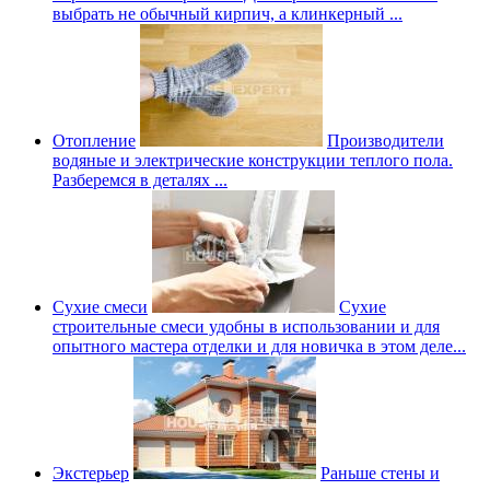
выбрать не обычный кирпич, а клинкерный ...
Отопление
Производители
водяные и электрические конструкции теплого пола.
Разберемся в деталях ...
Сухие смеси
Сухие
строительные смеси удобны в использовании и для
опытного мастера отделки и для новичка в этом деле...
Экстерьер
Раньше стены и