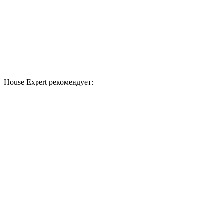
House Expert рекомендует: