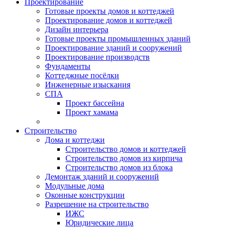
Проектирование
Готовые проекты домов и коттеджей
Проектирование домов и коттеджей
Дизайн интерьера
Готовые проекты промышленных зданий
Проектирование зданий и сооружений
Проектирование производств
Фундаменты
Коттеджные посёлки
Инженерные изыскания
СПА
Проект бассейна
Проект хамама
Строительство
Дома и коттеджи
Строительство домов и коттеджей
Строительство домов из кирпича
Строительство домов из блока
Демонтаж зданий и сооружений
Модульные дома
Оконные конструкции
Разрешение на строительство
ИЖС
Юридические лица