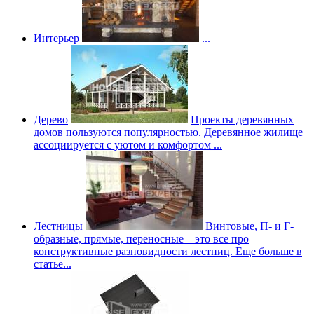
Интерьер
...
Дерево
Проекты деревянных
домов пользуются популярностью. Деревянное жилище
ассоциируется с уютом и комфортом ...
Лестницы
Винтовые, П- и Г-
образные, прямые, переносные – это все про
конструктивные разновидности лестниц. Еще больше в
статье...