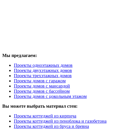
Мы предлагаем:
Проекты одноэтажных домов
Проекты двухэтажных домов
Проекты трехэтажных домов
Проекты домов с гаражом
Проекты домов с мансардой
Проекты домов с бассейном
Проекты домов с цокольным этажом
Вы можете выбрать материал стен:
Проекты коттеджей из кирпича
Проекты коттеджей из пеноблока и газобетона
Проекты коттеджей из бруса и бревна