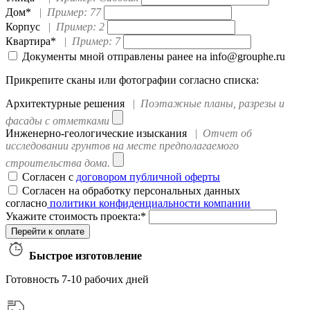
Дом*
|
Пример: 77
Корпус
|
Пример: 2
Квартира*
|
Пример: 7
Документы мной отправлены ранее на info@grouphe.ru
Прикрепите сканы или фотографии согласно списка:
Архитектурные решения
|
Поэтажные планы, разрезы и
фасады с отметками
Инженерно-геологические изыскания
|
Отчет об
исследовании грунтов на месте предполагаемого
строительства дома.
Согласен с
договором публичной оферты
Согласен на обработку персональных данных
согласно
политики конфиденциальности компании
Укажите стоимость проекта:*
Быстрое изготовление
Готовность 7-10 рабочих дней