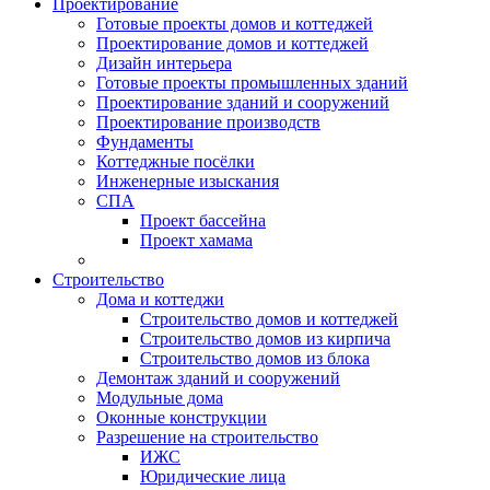
Проектирование
Готовые проекты домов и коттеджей
Проектирование домов и коттеджей
Дизайн интерьера
Готовые проекты промышленных зданий
Проектирование зданий и сооружений
Проектирование производств
Фундаменты
Коттеджные посёлки
Инженерные изыскания
СПА
Проект бассейна
Проект хамама
Строительство
Дома и коттеджи
Строительство домов и коттеджей
Строительство домов из кирпича
Строительство домов из блока
Демонтаж зданий и сооружений
Модульные дома
Оконные конструкции
Разрешение на строительство
ИЖС
Юридические лица