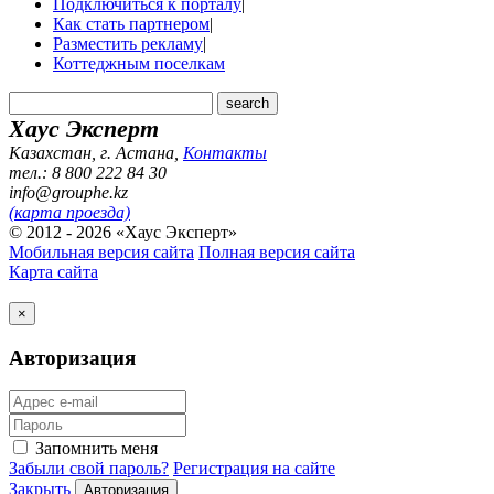
Подключиться к порталу
|
Как стать партнером
|
Разместить рекламу
|
Коттеджным поселкам
Хаус Эксперт
Казахстан, г. Астана
,
Контакты
тел.: 8 800 222 84 30
info@grouphe.kz
(карта проезда)
© 2012 - 2026 «Хаус Эксперт»
Мобильная версия сайта
Полная версия сайта
Карта сайта
×
Авторизация
Запомнить меня
Забыли свой пароль?
Регистрация на сайте
Закрыть