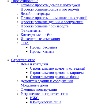
Проектирование
Готовые проекты домов и коттеджей
Проектирование домов и коттеджей
Дизайн интерьера
Готовые проекты промышленных зданий
Проектирование зданий и сооружений
Проектирование производств
Фундаменты
Коттеджные посёлки
Инженерные изыскания
СПА
Проект бассейна
Проект хамама
Строительство
Дома и коттеджи
Строительство домов и коттеджей
Строительство домов из кирпича
Строительство домов из блока
Демонтаж зданий и сооружений
Модульные дома
Оконные конструкции
Разрешение на строительство
ИЖС
Юридические лица