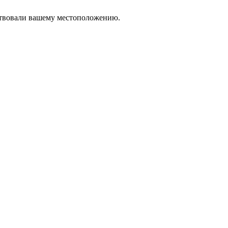
тствовали вашему местоположению.