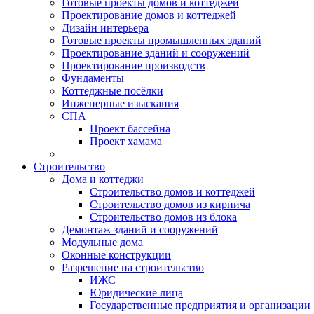
Готовые проекты домов и коттеджей
Проектирование домов и коттеджей
Дизайн интерьера
Готовые проекты промышленных зданий
Проектирование зданий и сооружений
Проектирование производств
Фундаменты
Коттеджные посёлки
Инженерные изыскания
СПА
Проект бассейна
Проект хамама
Строительство
Дома и коттеджи
Строительство домов и коттеджей
Строительство домов из кирпича
Строительство домов из блока
Демонтаж зданий и сооружений
Модульные дома
Оконные конструкции
Разрешение на строительство
ИЖС
Юридические лица
Государственные предприятия и организации