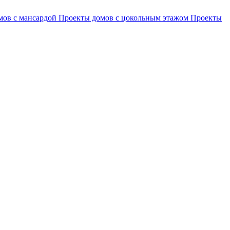
мов с мансардой
Проекты домов с цокольным этажом
Проекты