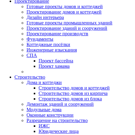
Проектирование
Готовые проекты домов и коттеджей
Проектирование домов и коттеджей
Дизайн интерьера
Готовые проекты промышленных зданий
Проектирование зданий и сооружений
Проектирование производств
Фундаменты
Коттеджные посёлки
Инженерные изыскания
СПА
Проект бассейна
Проект хамама
Строительство
Дома и коттеджи
Строительство домов и коттеджей
Строительство домов из кирпича
Строительство домов из блока
Демонтаж зданий и сооружений
Модульные дома
Оконные конструкции
Разрешение на строительство
ИЖС
Юридические лица