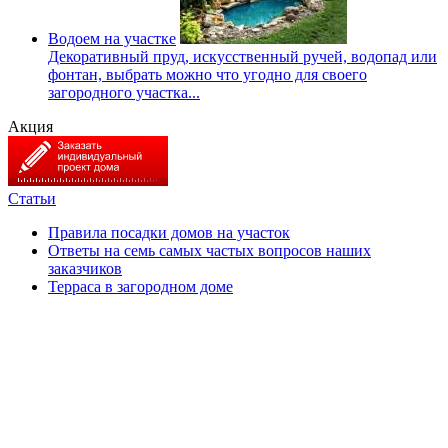
Водоем на участке
Декоративный пруд, искусственный ручей, водопад или
фонтан, выбрать можно что угодно для своего
загородного участка...
Акция
Статьи
Правила посадки домов на участок
Ответы на семь самых частых вопросов наших
заказчиков
Терраса в загородном доме