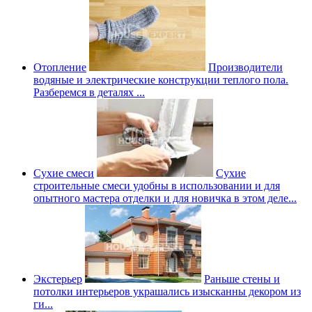
Отопление
Производители
водяные и электрические конструкции теплого пола.
Разберемся в деталях ...
Сухие смеси
Сухие
строительные смеси удобны в использовании и для
опытного мастера отделки и для новичка в этом деле...
Экстерьер
Раньше стены и
потолки интерьеров украшались изысканны декором из
ги...