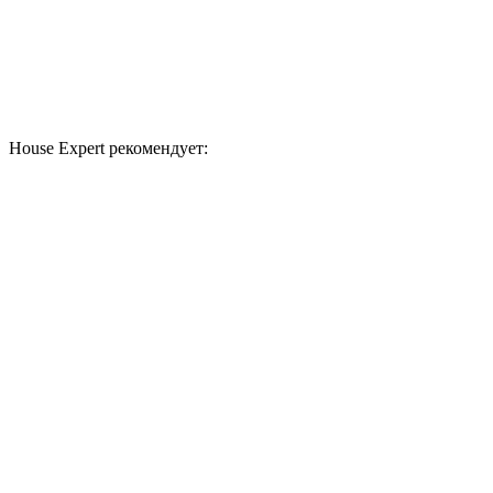
House Expert рекомендует: