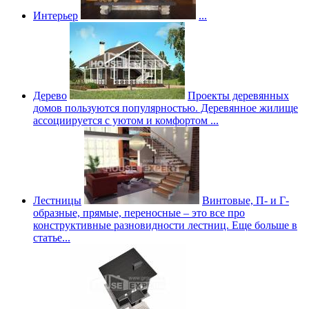
Интерьер
...
Дерево
Проекты деревянных
домов пользуются популярностью. Деревянное жилище
ассоциируется с уютом и комфортом ...
Лестницы
Винтовые, П- и Г-
образные, прямые, переносные – это все про
конструктивные разновидности лестниц. Еще больше в
статье...