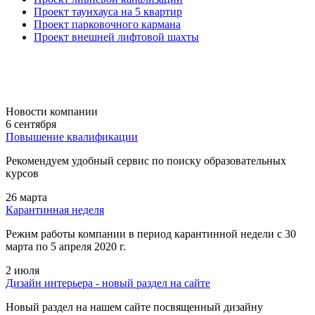
Проект таунхауса на 5 квартир
Проект парковочного кармана
Проект внешней лифтовой шахты
Новости компании
6 сентября
Повышение квалификации
Рекомендуем удобный сервис по поиску образовательных
курсов
26 марта
Карантинная неделя
Режим работы компании в период карантинной недели c 30
марта по 5 апреля 2020 г.
2 июля
Дизайн интерьера - новый раздел на сайте
Новый раздел на нашем сайте посвященный дизайну