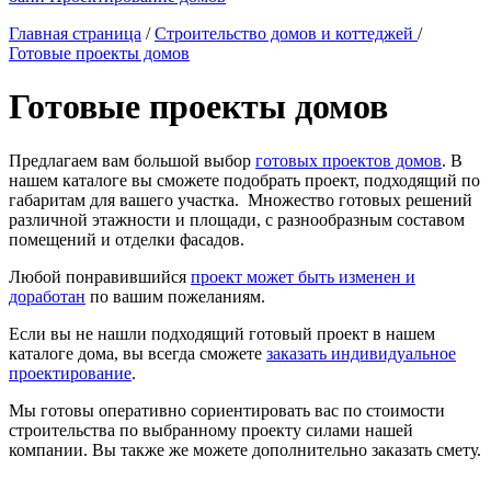
Главная страница
/
Строительство домов и коттеджей
/
Готовые проекты домов
Готовые проекты домов
Предлагаем вам большой выбор
готовых проектов домов
. В
нашем каталоге вы сможете подобрать проект, подходящий по
габаритам для вашего участка. Множество готовых решений
различной этажности и площади, с разнообразным составом
помещений и отделки фасадов.
Любой понравившийся
проект может быть изменен и
доработан
по вашим пожеланиям.
Если вы не нашли подходящий готовый проект в нашем
каталоге дома, вы всегда сможете
заказать индивидуальное
проектирование
.
Мы готовы оперативно сориентировать вас по стоимости
строительства по выбранному проекту силами нашей
компании. Вы также же можете дополнительно заказать смету.