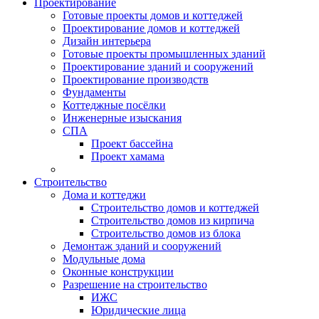
Проектирование
Готовые проекты домов и коттеджей
Проектирование домов и коттеджей
Дизайн интерьера
Готовые проекты промышленных зданий
Проектирование зданий и сооружений
Проектирование производств
Фундаменты
Коттеджные посёлки
Инженерные изыскания
СПА
Проект бассейна
Проект хамама
Строительство
Дома и коттеджи
Строительство домов и коттеджей
Строительство домов из кирпича
Строительство домов из блока
Демонтаж зданий и сооружений
Модульные дома
Оконные конструкции
Разрешение на строительство
ИЖС
Юридические лица