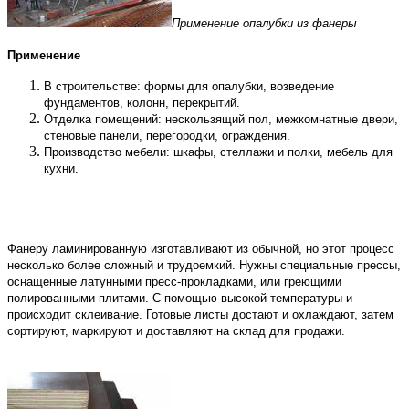
Применение опалубки из фанеры
Применение
В строительстве: формы для опалубки, возведение
фундаментов, колонн, перекрытий.
Отделка помещений: нескользящий пол, межкомнатные двери,
стеновые панели, перегородки, ограждения.
Производство мебели: шкафы, стеллажи и полки, мебель для
кухни.
Фанеру ламинированную изготавливают из обычной, но этот процесс
несколько более сложный и трудоемкий. Нужны специальные прессы,
оснащенные латунными пресс-прокладками, или греющими
полированными плитами. С помощью высокой температуры и
происходит склеивание. Готовые листы достают и охлаждают, затем
сортируют, маркируют и доставляют на склад для продажи.