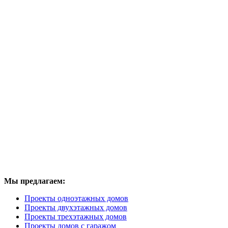
Мы предлагаем:
Проекты одноэтажных домов
Проекты двухэтажных домов
Проекты трехэтажных домов
Проекты домов с гаражом