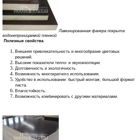
Ламинированная фанера покрыта
водонепроницаемой пленкой
Полезные свойства
Внешняя привлекательность и многообразие цветовых
решений.
Высокие показатели тепло- и звукоизоляции.
Долговечность и э
кологичность.
Возможность многократного использования.
Удобство в использовании: быстрый монтаж, большой формат
листа.
Влагостойкость.
Возможность комбинировать с другими материалами.