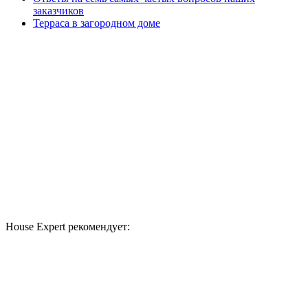
заказчиков
Терраса в загородном доме
House Expert рекомендует: