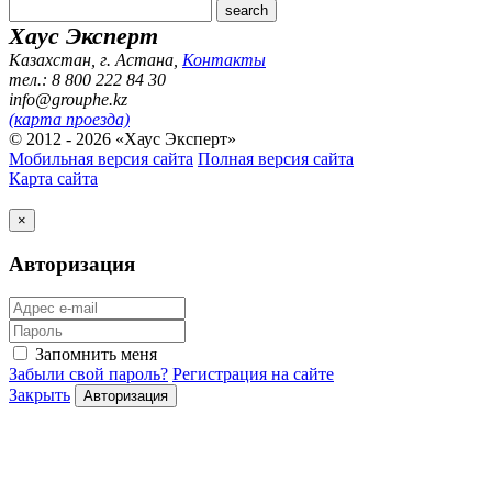
Хаус Эксперт
Казахстан, г. Астана
,
Контакты
тел.: 8 800 222 84 30
info@grouphe.kz
(карта проезда)
© 2012 - 2026 «Хаус Эксперт»
Мобильная версия сайта
Полная версия сайта
Карта сайта
×
Авторизация
Запомнить меня
Забыли свой пароль?
Регистрация на сайте
Закрыть