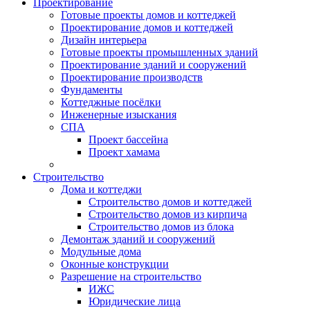
Проектирование
Готовые проекты домов и коттеджей
Проектирование домов и коттеджей
Дизайн интерьера
Готовые проекты промышленных зданий
Проектирование зданий и сооружений
Проектирование производств
Фундаменты
Коттеджные посёлки
Инженерные изыскания
СПА
Проект бассейна
Проект хамама
Строительство
Дома и коттеджи
Строительство домов и коттеджей
Строительство домов из кирпича
Строительство домов из блока
Демонтаж зданий и сооружений
Модульные дома
Оконные конструкции
Разрешение на строительство
ИЖС
Юридические лица