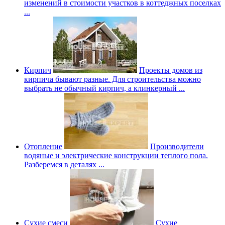
изменений в стоимости участков в коттеджных поселках
...
Кирпич
Проекты домов из
кирпича бывают разные. Для строительства можно
выбрать не обычный кирпич, а клинкерный ...
Отопление
Производители
водяные и электрические конструкции теплого пола.
Разберемся в деталях ...
Сухие смеси
Сухие