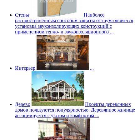
Стены
Наиболее
распространённым способом защиты от шума является
установка звукоизолирующих конструкций с
применением тепло- и звукоизоляционного ...
Интерьер
...
Дерево
Проекты деревянных
домов пользуются популярностью. Деревянное жилище
ассоциируется с уютом и комфортом ...