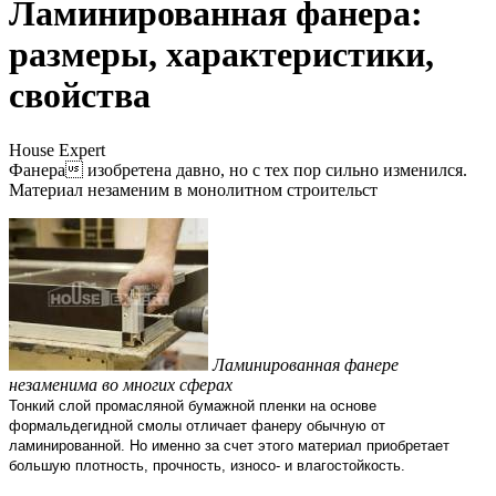
Ламинированная фанера:
размеры, характеристики,
свойства
House Expert
Фанера изобретена давно, но с тех пор сильно изменился.
Материал незаменим в монолитном строительст
Ламинированная фанере
незаменима во многих сферах
Тонкий слой промасляной бумажной пленки на основе
формальдегидной смолы отличает фанеру обычную от
ламинированной. Но именно за счет этого материал приобретает
большую плотность, прочность, износо- и влагостойкость.