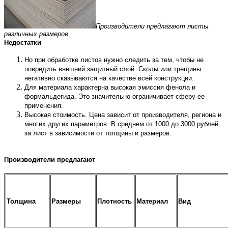
Производители предлагают листы
различных размеров
Недостатки
Но при обработке листов нужно следить за тем, чтобы не
повредить внешний защитный слой. Сколы или трещины
негативно сказываются на качестве всей конструкции.
Для материала характерна высокая эмиссия фенола и
формальдегида. Это значительно ограничивает сферу ее
применения.
Высокая стоимость. Цена зависит от производителя, региона и
многих других параметров. В среднем от 1000 до 3000 рублей
за лист в зависимости от толщины и размеров.
Производители предлагают
Толщина
Размеры
Плотность
Материал
Вид