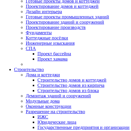
Готовые проекты домов и коттеджей
Проектирование домов и коттеджей
Дизайн интерьера
Готовые проекты промышленных зданий
Проектирование зданий и сооружений
Проектирование производств
Фундаменты
Коттеджные посёлки
Инженерные изыскания
СПА
Проект бассейна
Проект хамама
Строительство
Дома и коттеджи
Строительство домов и коттеджей
Строительство домов из кирпича
Строительство домов из блока
Демонтаж зданий и сооружений
Модульные дома
Оконные конструкции
Разрешение на строительство
ИЖС
Юридические лица
Государственные предприятия и организации