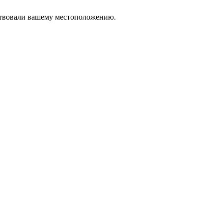
тствовали вашему местоположению.