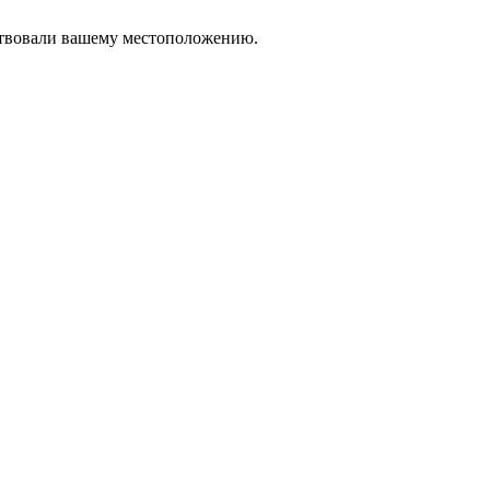
тствовали вашему местоположению.