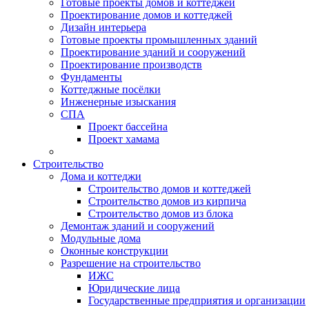
Готовые проекты домов и коттеджей
Проектирование домов и коттеджей
Дизайн интерьера
Готовые проекты промышленных зданий
Проектирование зданий и сооружений
Проектирование производств
Фундаменты
Коттеджные посёлки
Инженерные изыскания
СПА
Проект бассейна
Проект хамама
Строительство
Дома и коттеджи
Строительство домов и коттеджей
Строительство домов из кирпича
Строительство домов из блока
Демонтаж зданий и сооружений
Модульные дома
Оконные конструкции
Разрешение на строительство
ИЖС
Юридические лица
Государственные предприятия и организации