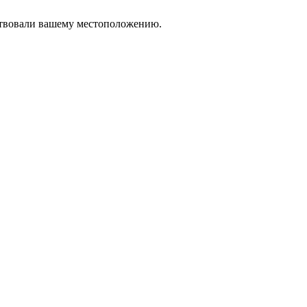
тствовали вашему местоположению.