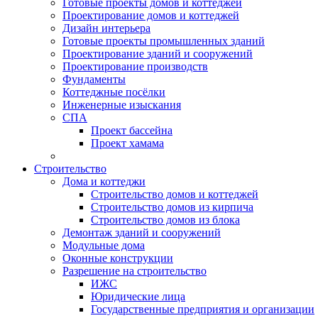
Готовые проекты домов и коттеджей
Проектирование домов и коттеджей
Дизайн интерьера
Готовые проекты промышленных зданий
Проектирование зданий и сооружений
Проектирование производств
Фундаменты
Коттеджные посёлки
Инженерные изыскания
СПА
Проект бассейна
Проект хамама
Строительство
Дома и коттеджи
Строительство домов и коттеджей
Строительство домов из кирпича
Строительство домов из блока
Демонтаж зданий и сооружений
Модульные дома
Оконные конструкции
Разрешение на строительство
ИЖС
Юридические лица
Государственные предприятия и организации