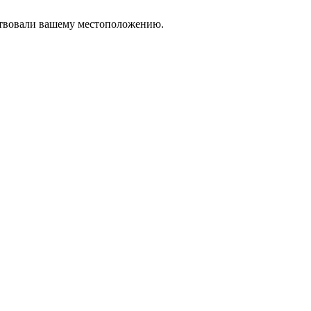
тствовали вашему местоположению.