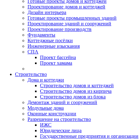
Готовые проекты домов и коттеджей
Проектирование домов и коттеджей
Дизайн интерьера
Готовые проекты промышленных зданий
Проектирование зданий и сооружений
Проектирование производств
Фундаменты
Коттеджные посёлки
Инженерные изыскания
СПА
Проект бассейна
Проект хамама
Строительство
Дома и коттеджи
Строительство домов и коттеджей
Строительство домов из кирпича
Строительство домов из блока
Демонтаж зданий и сооружений
Модульные дома
Оконные конструкции
Разрешение на строительство
ИЖС
Юридические лица
Государственные предприятия и организации