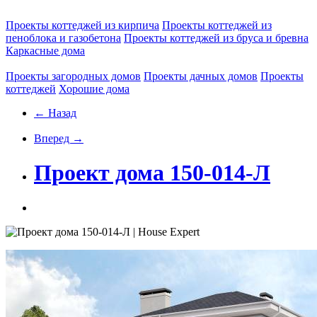
Проекты коттеджей из кирпича
Проекты коттеджей из
пеноблока и газобетона
Проекты коттеджей из бруса и бревна
Каркасные дома
Проекты загородных домов
Проекты дачных домов
Проекты
коттеджей
Хорошие дома
← Назад
Вперед →
Проект дома 150-014-Л