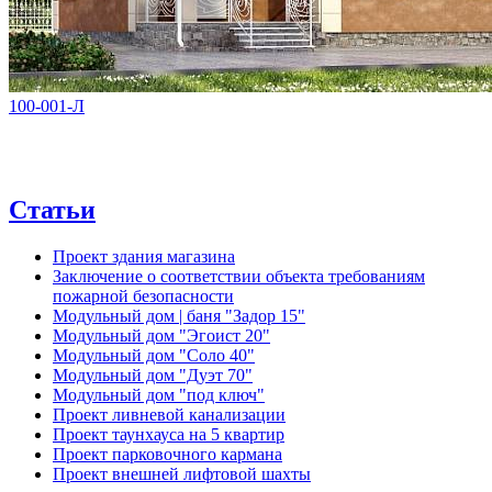
100-001-Л
Статьи
Проект здания магазина
Заключение о соответствии объекта требованиям
пожарной безопасности
Модульный дом | баня "Задор 15"
Модульный дом "Эгоист 20"
Модульный дом "Соло 40"
Модульный дом "Дуэт 70"
Модульный дом "под ключ"
Проект ливневой канализации
Проект таунхауса на 5 квартир
Проект парковочного кармана
Проект внешней лифтовой шахты