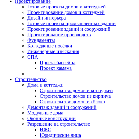
Проектирование
Готовые проекты домов и коттеджей
Проектирование домов и коттеджей
Дизайн интерьера
Готовые проекты промышленных зданий
Проектирование зданий и сооружений
Проектирование производств
Фундаменты
Коттеджные посёлки
Инженерные изыскания
СПА
Проект бассейна
Проект хамама
Строительство
Дома и коттеджи
Строительство домов и коттеджей
Строительство домов из кирпича
Строительство домов из блока
Демонтаж зданий и сооружений
Модульные дома
Оконные конструкции
Разрешение на строительство
ИЖС
Юридические лица