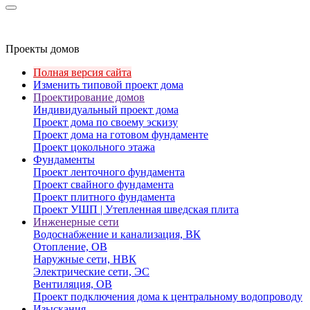
Проекты домов
Полная версия сайта
Изменить типовой проект дома
Проектирование домов
Индивидуальный проект дома
Проект дома по своему эскизу
Проект дома на готовом фундаменте
Проект цокольного этажа
Фундаменты
Проект ленточного фундамента
Проект свайного фундамента
Проект плитного фундамента
Проект УШП | Утепленная шведская плита
Инженерные сети
Водоснабжение и канализация, ВК
Отопление, ОВ
Наружные сети, НВК
Электрические сети, ЭС
Вентиляция, ОВ
Проект подключения дома к центральному водопроводу
Изыскания