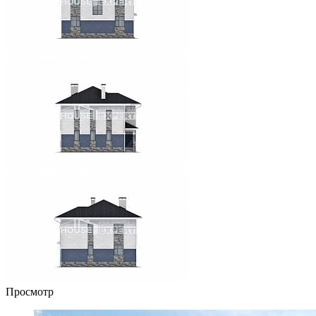
Просмотр