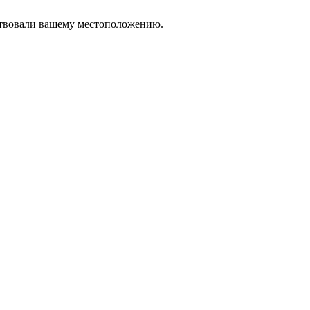
тствовали вашему местоположению.