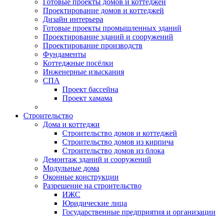
Готовые проекты домов и коттеджей
Проектирование домов и коттеджей
Дизайн интерьера
Готовые проекты промышленных зданий
Проектирование зданий и сооружений
Проектирование производств
Фундаменты
Коттеджные посёлки
Инженерные изыскания
СПА
Проект бассейна
Проект хамама
Строительство
Дома и коттеджи
Строительство домов и коттеджей
Строительство домов из кирпича
Строительство домов из блока
Демонтаж зданий и сооружений
Модульные дома
Оконные конструкции
Разрешение на строительство
ИЖС
Юридические лица
Государственные предприятия и организации