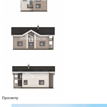
Просмотр