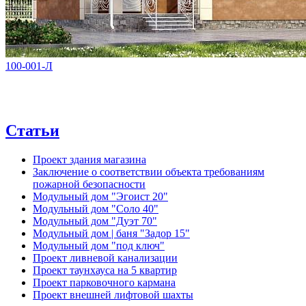
100-001-Л
Статьи
Проект здания магазина
Заключение о соответствии объекта требованиям
пожарной безопасности
Модульный дом "Эгоист 20"
Модульный дом "Соло 40"
Модульный дом "Дуэт 70"
Модульный дом | баня "Задор 15"
Модульный дом "под ключ"
Проект ливневой канализации
Проект таунхауса на 5 квартир
Проект парковочного кармана
Проект внешней лифтовой шахты