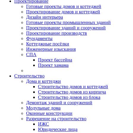
Проектирование
Готовые проекты домов и коттеджей
Проектирование домов и коттеджей
Дизайн интерьера
Готовые проекты промышленных зданий
Проектирование зданий и сооружений
Проектирование производств
Фундаменты
Коттеджные посёлки
Инженерные изыскания
СПА
Проект бассейна
Проект хамама
Строительство
Дома и коттеджи
Строительство домов и коттеджей
Строительство домов из кирпича
Строительство домов из блока
Демонтаж зданий и сооружений
Модульные дома
Оконные конструкции
Разрешение на строительство
ИЖС
Юридические лица