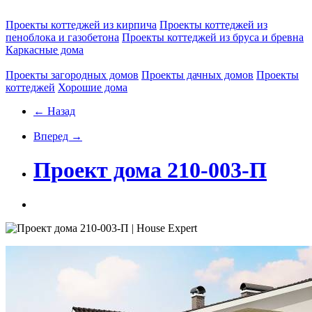
Проекты коттеджей из кирпича
Проекты коттеджей из
пеноблока и газобетона
Проекты коттеджей из бруса и бревна
Каркасные дома
Проекты загородных домов
Проекты дачных домов
Проекты
коттеджей
Хорошие дома
← Назад
Вперед →
Проект дома 210-003-П