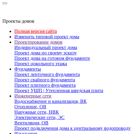
Проекты домов
Полная версия сайта
Изменить типовой проект дома
Проектирование домов
Индивидуальный проект дома
Проект дома по своему эскизу
Проект дома на готовом фундаменте
Проект цокольного этажа
Фундаменты
Проект ленточного фундамента
Проект свайного фундамента
Проект плитного фундамента
Проект УШП | Утепленная шведская плита
Инженерные сети
Водоснабжение и канализация, ВК
Отопление, ОВ
Наружные сети, НВК
Электрические сети, ЭС
Вентиляция, ОВ
Проект подключения дома к центральному водопроводу
Изыскания