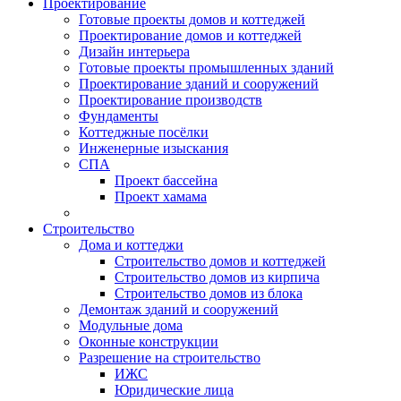
Проектирование
Готовые проекты домов и коттеджей
Проектирование домов и коттеджей
Дизайн интерьера
Готовые проекты промышленных зданий
Проектирование зданий и сооружений
Проектирование производств
Фундаменты
Коттеджные посёлки
Инженерные изыскания
СПА
Проект бассейна
Проект хамама
Строительство
Дома и коттеджи
Строительство домов и коттеджей
Строительство домов из кирпича
Строительство домов из блока
Демонтаж зданий и сооружений
Модульные дома
Оконные конструкции
Разрешение на строительство
ИЖС
Юридические лица