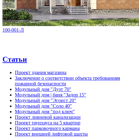
100-001-Л
Статьи
Проект здания магазина
Заключение о соответствии объекта требованиям
пожарной безопасности
Модульный дом "Дуэт 70"
Модульный дом | баня "Задор 15"
Модульный дом "Эгоист 20"
Модульный дом "Соло 40"
Модульный дом "под ключ"
Проект ливневой канализации
Проект таунхауса на 5 квартир
Проект парковочного кармана
Проект внешней лифтовой шахты