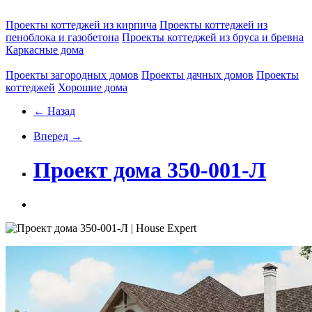
Проекты коттеджей из кирпича
Проекты коттеджей из
пеноблока и газобетона
Проекты коттеджей из бруса и бревна
Каркасные дома
Проекты загородных домов
Проекты дачных домов
Проекты
коттеджей
Хорошие дома
← Назад
Вперед →
Проект дома 350-001-Л