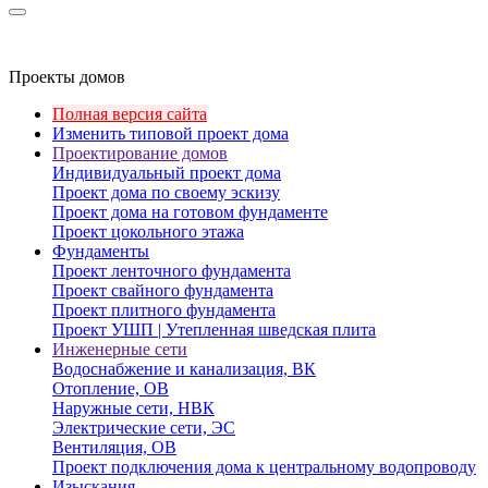
Проекты домов
Полная версия сайта
Изменить типовой проект дома
Проектирование домов
Индивидуальный проект дома
Проект дома по своему эскизу
Проект дома на готовом фундаменте
Проект цокольного этажа
Фундаменты
Проект ленточного фундамента
Проект свайного фундамента
Проект плитного фундамента
Проект УШП | Утепленная шведская плита
Инженерные сети
Водоснабжение и канализация, ВК
Отопление, ОВ
Наружные сети, НВК
Электрические сети, ЭС
Вентиляция, ОВ
Проект подключения дома к центральному водопроводу
Изыскания