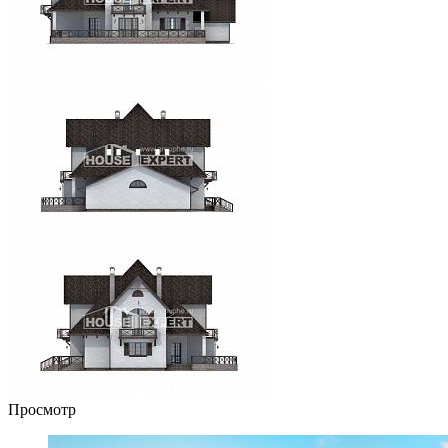
Просмотр