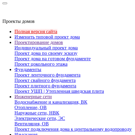
Проекты домов
Полная версия сайта
Изменить типовой проект дома
Проектирование домов
Индивидуальный проект дома
Проект дома по своему эскизу
Проект дома на готовом фундаменте
Проект цокольного этажа
Фундаменты
Проект ленточного фундамента
Проект свайного фундамента
Проект плитного фундамента
Проект УШП | Утепленная шведская плита
Инженерные сети
Водоснабжение и канализация, ВК
Отопление, ОВ
Наружные сети, НВК
Электрические сети, ЭС
Вентиляция, ОВ
Проект подключения дома к центральному водопроводу
Изыскания