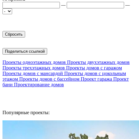
—
—
Поделиться ссылкой
Проекты одноэтажных домов
Проекты двухэтажных домов
Проекты трехэтажных домов
Проекты домов с гаражом
Проекты домов с мансардой
Проекты домов с цокольным
этажом
Проекты домов с бассейном
Проект гаража
Проект
бани
Проектирование домов
Популярные проекты: