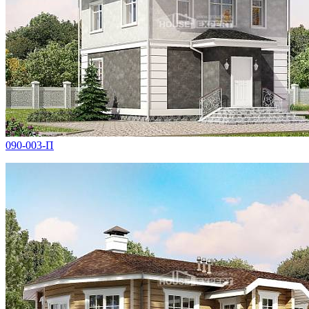
090-003-П