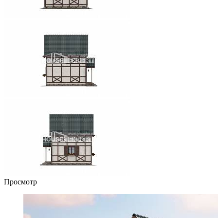
Просмотр