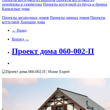
пеноблока и газобетона
Проекты коттеджей из бруса и бревна
Каркасные дома
Проекты загородных домов
Проекты дачных домов
Проекты
коттеджей
Хорошие дома
← Назад
Вперед →
Проект дома 060-002-П