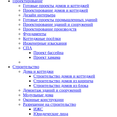
Проектирование
Готовые проекты домов и коттеджей
Проектирование домов и коттеджей
Дизайн интерьера
Готовые проекты промышленных зданий
Проектирование зданий и сооружений
Проектирование производств
Фундаменты
Коттеджные посёлки
Инженерные изыскания
СПА
Проект бассейна
Проект хамама
Строительство
Дома и коттеджи
Строительство домов и коттеджей
Строительство домов из кирпича
Строительство домов из блока
Демонтаж зданий и сооружений
Модульные дома
Оконные конструкции
Разрешение на строительство
ИЖС
Юридические лица