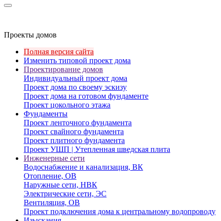
Проекты домов
Полная версия сайта
Изменить типовой проект дома
Проектирование домов
Индивидуальный проект дома
Проект дома по своему эскизу
Проект дома на готовом фундаменте
Проект цокольного этажа
Фундаменты
Проект ленточного фундамента
Проект свайного фундамента
Проект плитного фундамента
Проект УШП | Утепленная шведская плита
Инженерные сети
Водоснабжение и канализация, ВК
Отопление, ОВ
Наружные сети, НВК
Электрические сети, ЭС
Вентиляция, ОВ
Проект подключения дома к центральному водопроводу
Изыскания