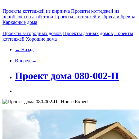
Проекты коттеджей из кирпича
Проекты коттеджей из
пеноблока и газобетона
Проекты коттеджей из бруса и бревна
Каркасные дома
Проекты загородных домов
Проекты дачных домов
Проекты
коттеджей
Хорошие дома
← Назад
Вперед →
Проект дома 080-002-П