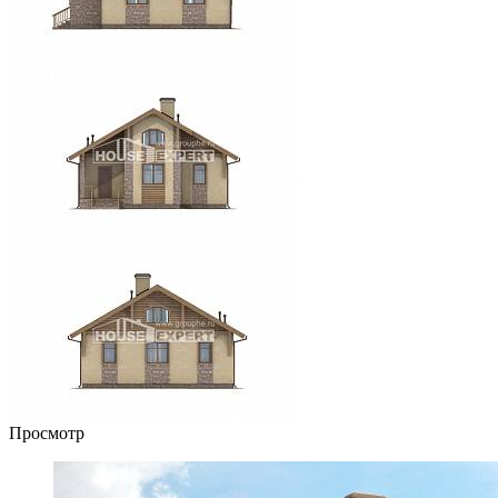
Просмотр