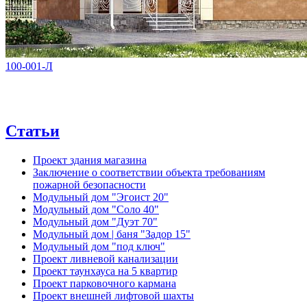
100-001-Л
Статьи
Проект здания магазина
Заключение о соответствии объекта требованиям
пожарной безопасности
Модульный дом "Эгоист 20"
Модульный дом "Соло 40"
Модульный дом "Дуэт 70"
Модульный дом | баня "Задор 15"
Модульный дом "под ключ"
Проект ливневой канализации
Проект таунхауса на 5 квартир
Проект парковочного кармана
Проект внешней лифтовой шахты