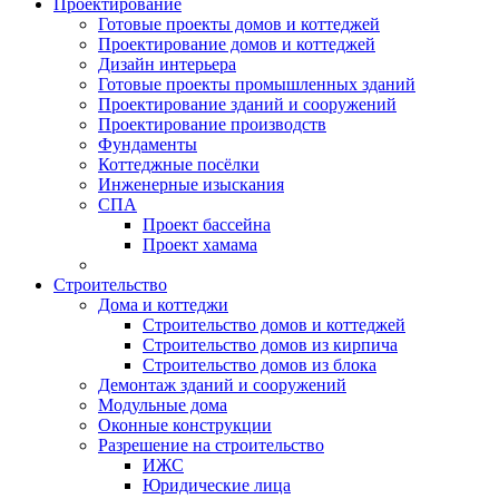
Проектирование
Готовые проекты домов и коттеджей
Проектирование домов и коттеджей
Дизайн интерьера
Готовые проекты промышленных зданий
Проектирование зданий и сооружений
Проектирование производств
Фундаменты
Коттеджные посёлки
Инженерные изыскания
СПА
Проект бассейна
Проект хамама
Строительство
Дома и коттеджи
Строительство домов и коттеджей
Строительство домов из кирпича
Строительство домов из блока
Демонтаж зданий и сооружений
Модульные дома
Оконные конструкции
Разрешение на строительство
ИЖС
Юридические лица