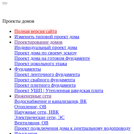
Проекты домов
Полная версия сайта
Изменить типовой проект дома
Проектирование домов
Индивидуальный проект дома
Проект дома по своему эскизу
Проект дома на готовом фундаменте
Проект цокольного этажа
Фундаменты
Проект ленточного фундамента
Проект свайного фундамента
Проект плитного фундамента
Проект УШП | Утепленная шведская плита
Инженерные сети
Водоснабжение и канализация, ВК
Отопление, ОВ
Наружные сети, НВК
Электрические сети, ЭС
Вентиляция, ОВ
Проект подключения дома к центральному водопроводу
Изыскания