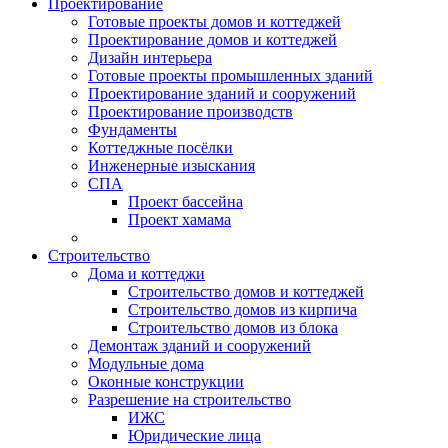
Проектирование
Готовые проекты домов и коттеджей
Проектирование домов и коттеджей
Дизайн интерьера
Готовые проекты промышленных зданий
Проектирование зданий и сооружений
Проектирование производств
Фундаменты
Коттеджные посёлки
Инженерные изыскания
СПА
Проект бассейна
Проект хамама
Строительство
Дома и коттеджи
Строительство домов и коттеджей
Строительство домов из кирпича
Строительство домов из блока
Демонтаж зданий и сооружений
Модульные дома
Оконные конструкции
Разрешение на строительство
ИЖС
Юридические лица