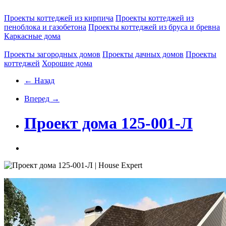
Проекты коттеджей из кирпича
Проекты коттеджей из
пеноблока и газобетона
Проекты коттеджей из бруса и бревна
Каркасные дома
Проекты загородных домов
Проекты дачных домов
Проекты
коттеджей
Хорошие дома
← Назад
Вперед →
Проект дома 125-001-Л