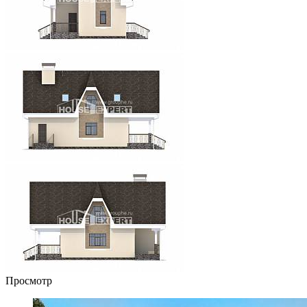
Просмотр