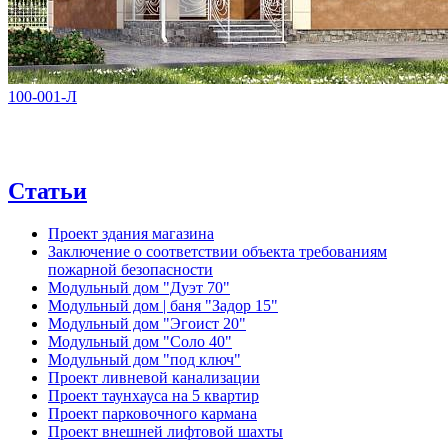
100-001-Л
Статьи
Проект здания магазина
Заключение о соответствии объекта требованиям
пожарной безопасности
Модульный дом "Дуэт 70"
Модульный дом | баня "Задор 15"
Модульный дом "Эгоист 20"
Модульный дом "Соло 40"
Модульный дом "под ключ"
Проект ливневой канализации
Проект таунхауса на 5 квартир
Проект парковочного кармана
Проект внешней лифтовой шахты