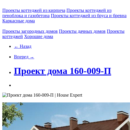
Проекты коттеджей из кирпича
Проекты коттеджей из
пеноблока и газобетона
Проекты коттеджей из бруса и бревна
Каркасные дома
Проекты загородных домов
Проекты дачных домов
Проекты
коттеджей
Хорошие дома
← Назад
Вперед →
Проект дома 160-009-П