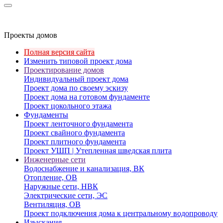
Проекты домов
Полная версия сайта
Изменить типовой проект дома
Проектирование домов
Индивидуальный проект дома
Проект дома по своему эскизу
Проект дома на готовом фундаменте
Проект цокольного этажа
Фундаменты
Проект ленточного фундамента
Проект свайного фундамента
Проект плитного фундамента
Проект УШП | Утепленная шведская плита
Инженерные сети
Водоснабжение и канализация, ВК
Отопление, ОВ
Наружные сети, НВК
Электрические сети, ЭС
Вентиляция, ОВ
Проект подключения дома к центральному водопроводу
Изыскания