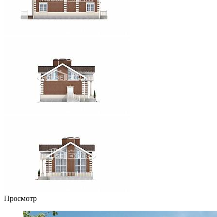
Просмотр