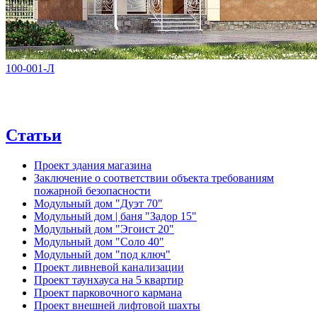
100-001-Л
Статьи
Проект здания магазина
Заключение о соответствии объекта требованиям
пожарной безопасности
Модульный дом "Дуэт 70"
Модульный дом | баня "Задор 15"
Модульный дом "Эгоист 20"
Модульный дом "Соло 40"
Модульный дом "под ключ"
Проект ливневой канализации
Проект таунхауса на 5 квартир
Проект парковочного кармана
Проект внешней лифтовой шахты