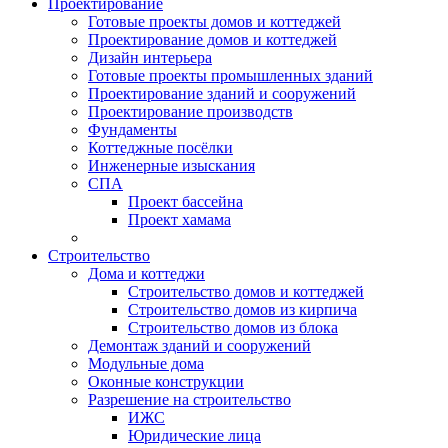
Проектирование
Готовые проекты домов и коттеджей
Проектирование домов и коттеджей
Дизайн интерьера
Готовые проекты промышленных зданий
Проектирование зданий и сооружений
Проектирование производств
Фундаменты
Коттеджные посёлки
Инженерные изыскания
СПА
Проект бассейна
Проект хамама
Строительство
Дома и коттеджи
Строительство домов и коттеджей
Строительство домов из кирпича
Строительство домов из блока
Демонтаж зданий и сооружений
Модульные дома
Оконные конструкции
Разрешение на строительство
ИЖС
Юридические лица