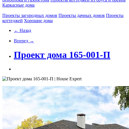
Каркасные дома
Проекты загородных домов
Проекты дачных домов
Проекты
коттеджей
Хорошие дома
← Назад
Вперед →
Проект дома 165-001-П