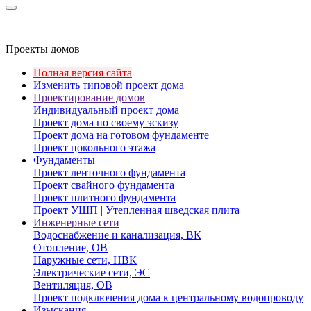
Проекты домов
Полная версия сайта
Изменить типовой проект дома
Проектирование домов
Индивидуальный проект дома
Проект дома по своему эскизу
Проект дома на готовом фундаменте
Проект цокольного этажа
Фундаменты
Проект ленточного фундамента
Проект свайного фундамента
Проект плитного фундамента
Проект УШП | Утепленная шведская плита
Инженерные сети
Водоснабжение и канализация, ВК
Отопление, ОВ
Наружные сети, НВК
Электрические сети, ЭС
Вентиляция, ОВ
Проект подключения дома к центральному водопроводу
Изыскания