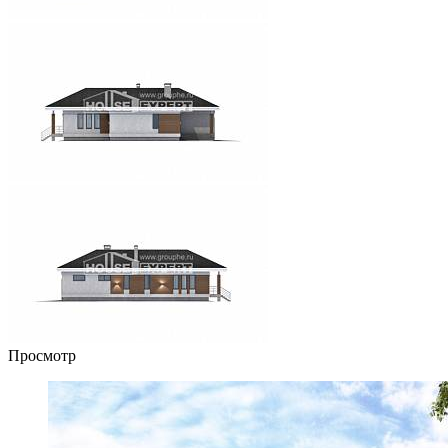
Просмотр