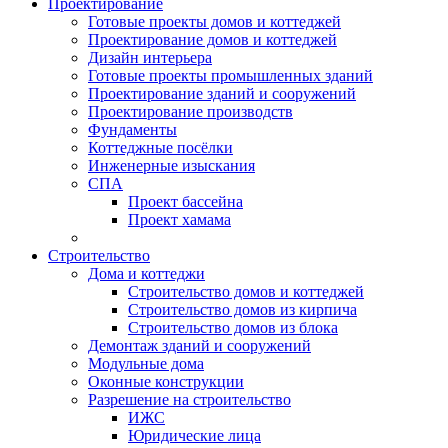
Проектирование
Готовые проекты домов и коттеджей
Проектирование домов и коттеджей
Дизайн интерьера
Готовые проекты промышленных зданий
Проектирование зданий и сооружений
Проектирование производств
Фундаменты
Коттеджные посёлки
Инженерные изыскания
СПА
Проект бассейна
Проект хамама
Строительство
Дома и коттеджи
Строительство домов и коттеджей
Строительство домов из кирпича
Строительство домов из блока
Демонтаж зданий и сооружений
Модульные дома
Оконные конструкции
Разрешение на строительство
ИЖС
Юридические лица