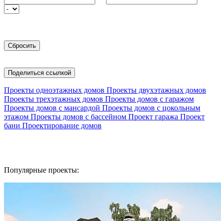
Поделиться ссылкой
Проекты одноэтажных домов
Проекты двухэтажных домов
Проекты трехэтажных домов
Проекты домов с гаражом
Проекты домов с мансардой
Проекты домов с цокольным
этажом
Проекты домов с бассейном
Проект гаража
Проект
бани
Проектирование домов
Популярные проекты: