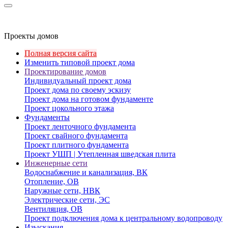
Проекты домов
Полная версия сайта
Изменить типовой проект дома
Проектирование домов
Индивидуальный проект дома
Проект дома по своему эскизу
Проект дома на готовом фундаменте
Проект цокольного этажа
Фундаменты
Проект ленточного фундамента
Проект свайного фундамента
Проект плитного фундамента
Проект УШП | Утепленная шведская плита
Инженерные сети
Водоснабжение и канализация, ВК
Отопление, ОВ
Наружные сети, НВК
Электрические сети, ЭС
Вентиляция, ОВ
Проект подключения дома к центральному водопроводу
Изыскания