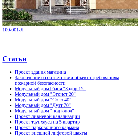
100-001-Л
Статьи
Проект здания магазина
Заключение о соответствии объекта требованиям
пожарной безопасности
Модульный дом | баня "Задор 15"
Модульный дом "Эгоист 20"
Модульный дом "Соло 40"
Модульный дом "Дуэт 70"
Модульный дом "под ключ"
Проект ливневой канализации
Проект таунхауса на 5 квартир
Проект парковочного кармана
Проект внешней лифтовой шахты