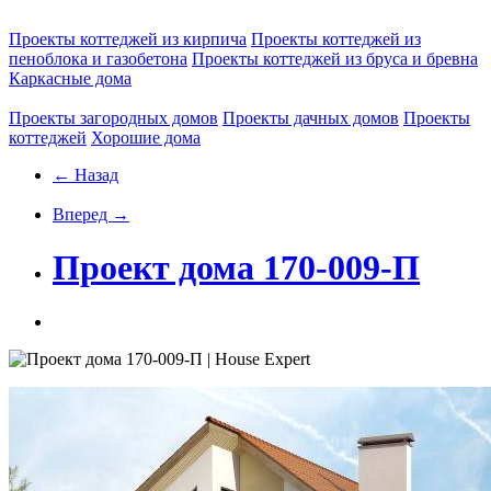
Проекты коттеджей из кирпича
Проекты коттеджей из
пеноблока и газобетона
Проекты коттеджей из бруса и бревна
Каркасные дома
Проекты загородных домов
Проекты дачных домов
Проекты
коттеджей
Хорошие дома
← Назад
Вперед →
Проект дома 170-009-П