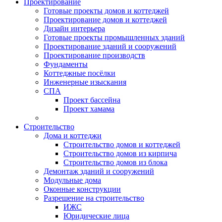
Проектирование
Готовые проекты домов и коттеджей
Проектирование домов и коттеджей
Дизайн интерьера
Готовые проекты промышленных зданий
Проектирование зданий и сооружений
Проектирование производств
Фундаменты
Коттеджные посёлки
Инженерные изыскания
СПА
Проект бассейна
Проект хамама
Строительство
Дома и коттеджи
Строительство домов и коттеджей
Строительство домов из кирпича
Строительство домов из блока
Демонтаж зданий и сооружений
Модульные дома
Оконные конструкции
Разрешение на строительство
ИЖС
Юридические лица