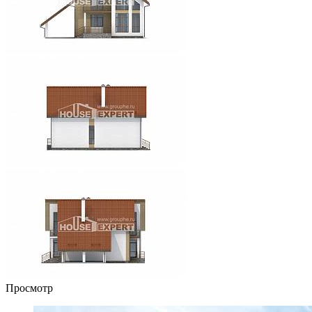
Просмотр