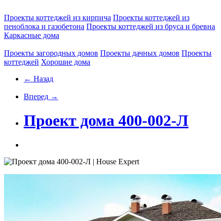
Проекты коттеджей из кирпича
Проекты коттеджей из
пеноблока и газобетона
Проекты коттеджей из бруса и бревна
Каркасные дома
Проекты загородных домов
Проекты дачных домов
Проекты
коттеджей
Хорошие дома
← Назад
Вперед →
Проект дома 400-002-Л