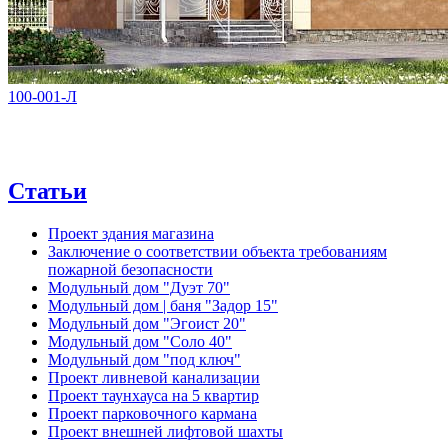
100-001-Л
Статьи
Проект здания магазина
Заключение о соответствии объекта требованиям
пожарной безопасности
Модульный дом "Дуэт 70"
Модульный дом | баня "Задор 15"
Модульный дом "Эгоист 20"
Модульный дом "Соло 40"
Модульный дом "под ключ"
Проект ливневой канализации
Проект таунхауса на 5 квартир
Проект парковочного кармана
Проект внешней лифтовой шахты