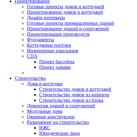
Проектирование
Готовые проекты домов и коттеджей
Проектирование домов и коттеджей
Дизайн интерьера
Готовые проекты промышленных зданий
Проектирование зданий и сооружений
Проектирование производств
Фундаменты
Коттеджные посёлки
Инженерные изыскания
СПА
Проект бассейна
Проект хамама
Строительство
Дома и коттеджи
Строительство домов и коттеджей
Строительство домов из кирпича
Строительство домов из блока
Демонтаж зданий и сооружений
Модульные дома
Оконные конструкции
Разрешение на строительство
ИЖС
Юридические лица