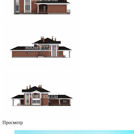
Просмотр